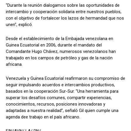
"Durante la reunión dialogamos sobre las oportunidades de
intercambio y cooperación solidaria entre nuestros pueblos,
con el objetivo de fortalecer los lazos de hermandad que nos
unen", explicó.
Desde el establecimiento de la Embajada venezolana en
Guinea Ecuatorial en 2006, durante el mandato del
Comandante Hugo Chávez, numerosos venezolanos han
trabajado en los campos de petróleo y gas de la nación
africana.
Venezuela y Guinea Ecuatorial reafirmaron su compromiso de
seguir impulsando acuerdos e intercambios productivos,
basados en la cooperación Sur-Sur. "Una herramienta para
superar los desafíos comunes, compartir experiencias,
conocimientos, recursos, posiciones innovadoras y
adaptadas a nuestra realidad”, señaló Gil quien cumple una
agenda dee trabajo en el país africano.
FIN/AVN/ LA/ PN/