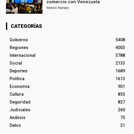
comercio con Venezuela
Yohenli Pacheco
CATEGORÍAS
Gobierno
5408
Regiones
4003
Internacional
3788
Social
2133
Deportes
1689
Política
1613
Economía
901
Cultura
855
Seguridad
827
Judiciales
260
Análisis
75
Datos
21