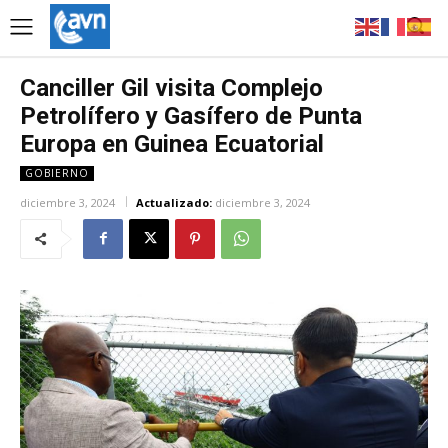
Canciller Gil visita Complejo
Petrolífero y Gasífero de Punta
Europa en Guinea Ecuatorial
GOBIERNO
diciembre 3, 2024
Actualizado:
diciembre 3, 2024