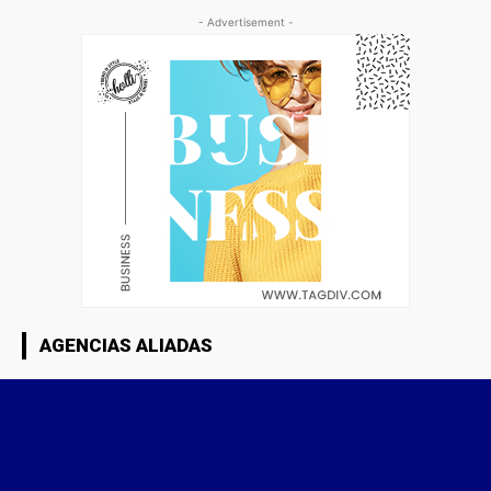
- Advertisement -
AGENCIAS ALIADAS