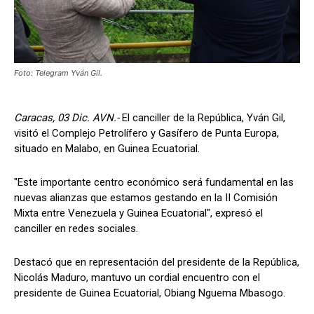
Foto: Telegram Yván Gil.
Caracas, 03 Dic. AVN.-
El canciller de la República, Yván Gil,
visitó el Complejo Petrolífero y Gasífero de Punta Europa,
situado en Malabo, en Guinea Ecuatorial.
"Este importante centro económico será fundamental en las
nuevas alianzas que estamos gestando en la II Comisión
Mixta entre Venezuela y Guinea Ecuatorial", expresó el
canciller en redes sociales.
Destacó que en representación del presidente de la República,
Nicolás Maduro, mantuvo un cordial encuentro con el
presidente de Guinea Ecuatorial, Obiang Nguema Mbasogo.