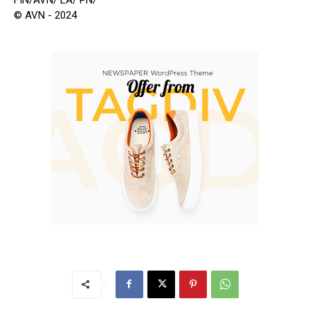
© AVN - 2024