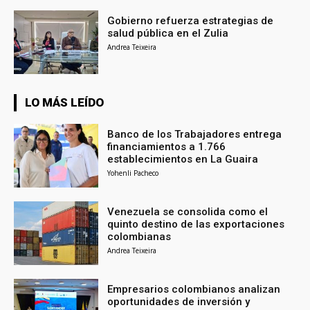
Gobierno refuerza estrategias de
salud pública en el Zulia
Andrea Teixeira
LO MÁS LEÍDO
Banco de los Trabajadores entrega
financiamientos a 1.766
establecimientos en La Guaira
Yohenli Pacheco
Venezuela se consolida como el
quinto destino de las exportaciones
colombianas
Andrea Teixeira
Empresarios colombianos analizan
oportunidades de inversión y