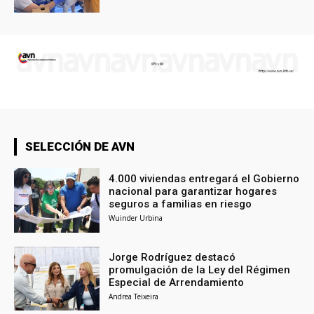
SELECCIÓN DE AVN
4.000 viviendas entregará el Gobierno
nacional para garantizar hogares
seguros a familias en riesgo
Wuinder Urbina
Jorge Rodríguez destacó
promulgación de la Ley del Régimen
Especial de Arrendamiento
Andrea Teixeira