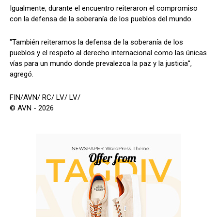
Igualmente, durante el encuentro reiteraron el compromiso
con la defensa de la soberanía de los pueblos del mundo.
"También reiteramos la defensa de la soberanía de los
pueblos y el respeto al derecho internacional como las únicas
vías para un mundo donde prevalezca la paz y la justicia",
agregó.
FIN/AVN/ RC/ LV/ LV/
© AVN - 2026