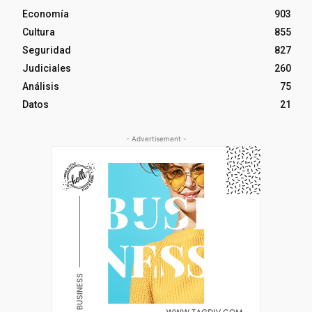
Economía
903
Cultura
855
Seguridad
827
Judiciales
260
Análisis
75
Datos
21
- Advertisement -