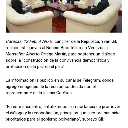
Caracas, 12 Feb. AVN.-
El canciller de la República, Yván Gil,
recibió este jueves al Nuncio Apostólico en Venezuela,
Monseñor Alberto Ortega Martín, para sostener un diálogo
sobre la "construcción de la convivencia democrática y
protección de la paz en el país".
La información la publicó en su canal de Telegram, donde
agregó imágenes de la reunión sostenida con el
representante de la Iglesia Católica.
"En este encuentro, enfatizamos la importancia de promover
el diálogo y la reconciliación, principios que siempre han sido
prioritarios para el gobierno bolivariano", subrayó Gil.