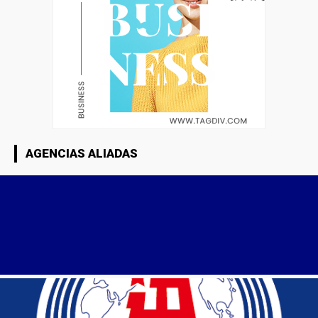
AGENCIAS ALIADAS