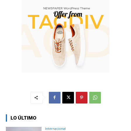
LO ÚLTIMO
Internacional