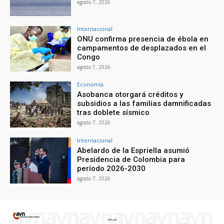
agosto 7, 2026
Internacional
ONU confirma presencia de ébola en
campamentos de desplazados en el
Congo
agosto 7, 2026
Economía
Asobanca otorgará créditos y
subsidios a las familias damnificadas
tras doblete sísmico
agosto 7, 2026
Internacional
Abelardo de la Espriella asumió
Presidencia de Colombia para
período 2026-2030
agosto 7, 2026