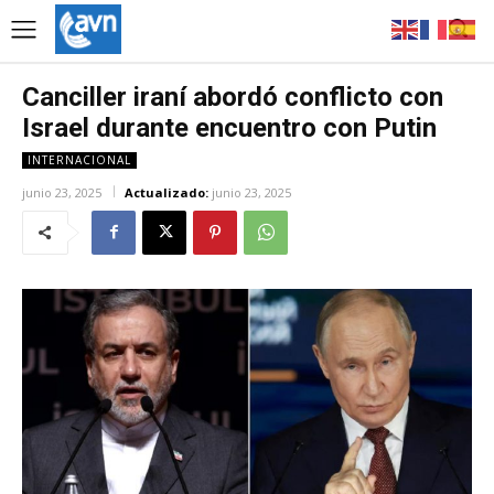
Canciller iraní abordó conflicto con
Israel durante encuentro con Putin
INTERNACIONAL
junio 23, 2025
Actualizado:
junio 23, 2025