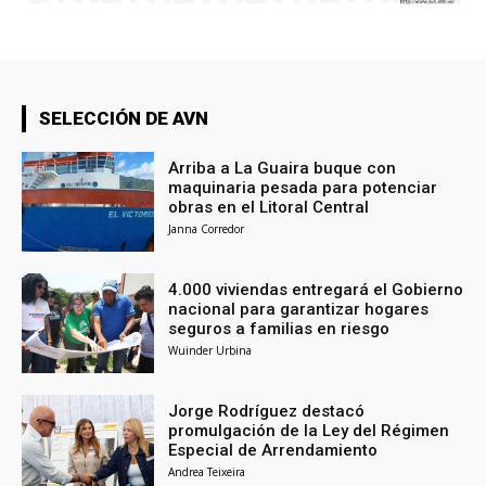
SELECCIÓN DE AVN
Arriba a La Guaira buque con
maquinaria pesada para potenciar
obras en el Litoral Central
Janna Corredor
4.000 viviendas entregará el Gobierno
nacional para garantizar hogares
seguros a familias en riesgo
Wuinder Urbina
Jorge Rodríguez destacó
promulgación de la Ley del Régimen
Especial de Arrendamiento
Andrea Teixeira