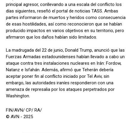
principal agresor, conllevando a una escala del conflicto los
días siguientes, reseñó el portal de noticias TASS. Ambas
partes informaron de muertos y heridos como consecuencia
de esas hostilidades, así como reconocieron que se habían
producido impactos en varios objetivos en su territorio, pero
afirmaron que los daños habían sido limitados.
La madrugada del 22 de junio, Donald Trump, anunció que las
Fuerzas Armadas estadounidenses habían llevado a cabo un
ataque contra tres instalaciones nucleares en Irán: Fordow,
Natanz e Isfahán. Además, afirmó que Teherán debería
aceptar poner fin al conflicto iniciado por Tel Aviv, sin
embargo, las autoridades iraníes respondieron con una
amenaza de represalia por los ataques perpetrados por
Washington.
FIN/AVN/ CP/ RA/
© AVN - 2025