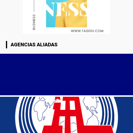
AGENCIAS ALIADAS