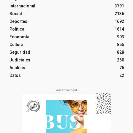
Internacional
3791
Social
2136
Deportes
1692
Política
1614
Economía
903
Cultura
855
Seguridad
828
Judiciales
260
Análisis
75
Datos
22
- Advertisement -