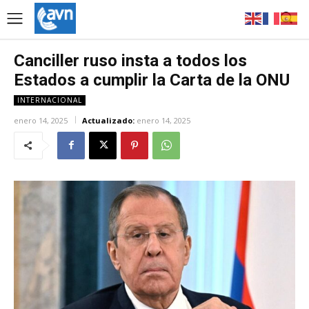
Canciller ruso insta a todos los
Estados a cumplir la Carta de la ONU
INTERNACIONAL
enero 14, 2025
Actualizado:
enero 14, 2025