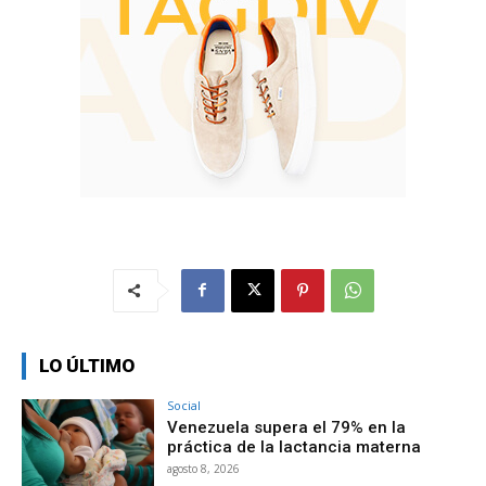
LO ÚLTIMO
Social
Venezuela supera el 79% en la
práctica de la lactancia materna
agosto 8, 2026