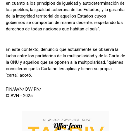
en cuanto a los principios de igualdad y autodeterminación de
los pueblos, la igualdad soberana de los Estados, y la garantía
de la integridad territorial de aquellos Estados cuyos
gobiernos se comportan de manera decente, respetando los
derechos de todas naciones que habitan el país".
En este contexto, denunció que actualmente se observa la
lucha entre los partidarios de la multipolaridad y de la Carta de
la ONU y aquellos que se oponen a la multipolaridad, "quienes
consideran que la Carta no les aplica y tienen su propia
'carta', acotó.
FIN/AVN/ DV/ PN/
© AVN - 2025