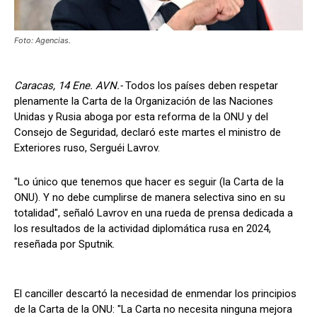
Foto: Agencias.
Caracas, 14 Ene. AVN.-
Todos los países deben respetar
plenamente la Carta de la Organización de las Naciones
Unidas y Rusia aboga por esta reforma de la ONU y del
Consejo de Seguridad, declaró este martes el ministro de
Exteriores ruso, Serguéi Lavrov.
"Lo único que tenemos que hacer es seguir (la Carta de la
ONU). Y no debe cumplirse de manera selectiva sino en su
totalidad", señaló Lavrov en una rueda de prensa dedicada a
los resultados de la actividad diplomática rusa en 2024,
reseñada por Sputnik.
El canciller descartó la necesidad de enmendar los principios
de la Carta de la ONU: "La Carta no necesita ninguna mejora