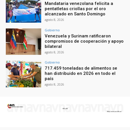
Mandataria venezolana felicita a
pentatletas criollas por el oro
alcanzado en Santo Domingo
agosto 8, 2026
Gobierno
Venezuela y Surinam ratificaron
compromisos de cooperación y apoyo
bilateral
agosto 8, 2026
Gobierno
717.459 toneladas de alimentos se
han distribuido en 2026 en todo el
país
agosto 8, 2026