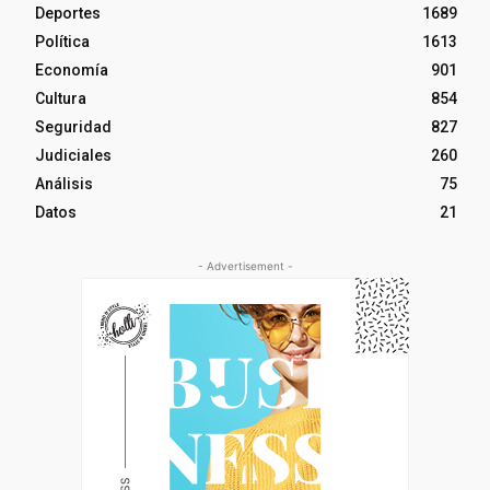
Deportes
1689
Política
1613
Economía
901
Cultura
854
Seguridad
827
Judiciales
260
Análisis
75
Datos
21
- Advertisement -