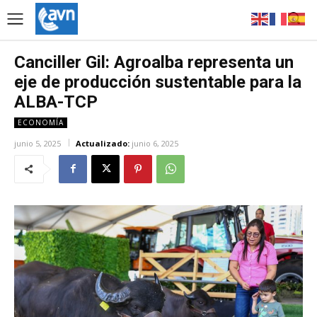
Canciller Gil: Agroalba representa un
eje de producción sustentable para la
ALBA-TCP
ECONOMÍA
junio 5, 2025
Actualizado:
junio 6, 2025