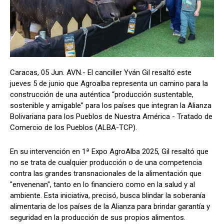
Caracas, 05 Jun. AVN.- El canciller Yván Gil resaltó este
jueves 5 de junio que Agroalba representa un camino para la
construcción de una auténtica “producción sustentable,
sostenible y amigable” para los países que integran la Alianza
Bolivariana para los Pueblos de Nuestra América - Tratado de
Comercio de los Pueblos (ALBA-TCP).
En su intervención en 1ª Expo AgroAlba 2025, Gil resaltó que
no se trata de cualquier producción o de una competencia
contra las grandes transnacionales de la alimentación que
"envenenan", tanto en lo financiero como en la salud y al
ambiente. Esta iniciativa, precisó, busca blindar la soberanía
alimentaria de los países de la Alianza para brindar garantía y
seguridad en la producción de sus propios alimentos.