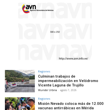
Regiones
Culminan trabajos de
impermeabilización en Velódromo
Vicente Laguna de Trujillo
Wuinder Urbina
-
agosto 7, 2026
Regiones
Misión Nevado coloca más de 12.000
vacunas antirrábicas en Mérida