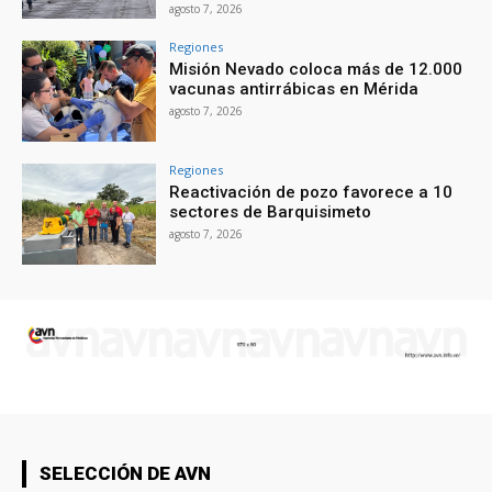
agosto 7, 2026
Regiones
Misión Nevado coloca más de 12.000
vacunas antirrábicas en Mérida
agosto 7, 2026
Regiones
Reactivación de pozo favorece a 10
sectores de Barquisimeto
agosto 7, 2026
SELECCIÓN DE AVN