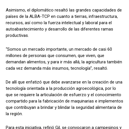
Asimismo, el diplomático resaltó las grandes capacidades de
países de la ALBA-TCP en cuanto a tierras, infraestructura,
recursos, así como la fuerza intelectual y laboral para el
autoabastecimiento y desarrollo de las diferentes ramas
productivas.
“Somos un mercado importante, un mercado de casi 60
millones de personas que consumen, que viven, que
demandan alimentos, y para ir más allá, la agricultura también
cada vez demanda más insumos, tecnología”, resaltó.
De allí que enfatizó que debe avanzarse en la creación de una
tecnología orientada a la producción agroecológica, por lo
que se requiere la articulación de esfuerzo y el conocimiento
compartido para la fabricación de maquinarias e implementos
que contribuyan a brindar y blindar la seguridad alimentaria de
la región.
Para esta iniciativa, refirió Gil, se convocaron a campesinos y