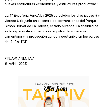
nuevas estructuras económicas y estructuras productivas”.
La 1° Expoferia AgroAlba 2025 se celebra los días jueves 5 y
viernes 6 de junio en el centro de convenciones del Parque
Simón Bolívar de La Carlota, estado Miranda. La finalidad de
este espacio de encuentro es impulsar la soberanía
alimentaria y la producción agrícola sostenible en los países
del ALBA-TCP.
FIN/AVN/ NM/ LV/
© AVN - 2025