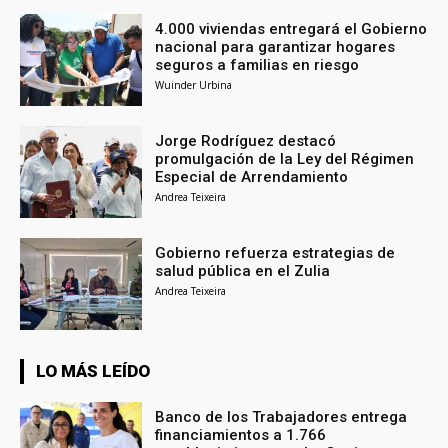
4.000 viviendas entregará el Gobierno
nacional para garantizar hogares
seguros a familias en riesgo
Wuinder Urbina
Jorge Rodríguez destacó
promulgación de la Ley del Régimen
Especial de Arrendamiento
Andrea Teixeira
Gobierno refuerza estrategias de
salud pública en el Zulia
Andrea Teixeira
LO MÁS LEÍDO
Banco de los Trabajadores entrega
financiamientos a 1.766