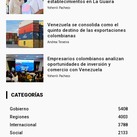
establecimientos en La Guaira
Yohenli Pacheco
Venezuela se consolida como el
quinto destino de las exportaciones
colombianas
Andrea Teixeira
Empresarios colombianos analizan
oportunidades de inversión y
comercio con Venezuela
Yohenli Pacheco
CATEGORÍAS
Gobierno
5408
Regiones
4003
Internacional
3788
Social
2133