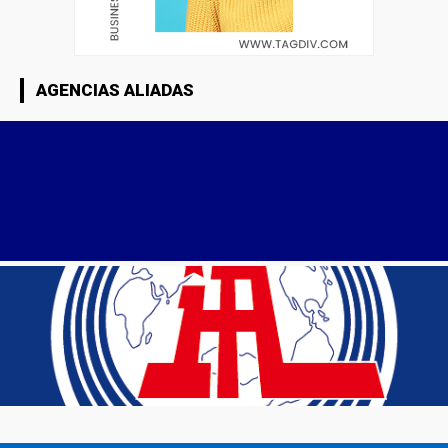
AGENCIAS ALIADAS