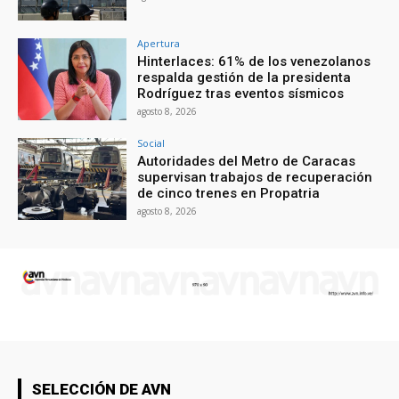
Apertura
Hinterlaces: 61% de los venezolanos
respalda gestión de la presidenta
Rodríguez tras eventos sísmicos
agosto 8, 2026
Social
Autoridades del Metro de Caracas
supervisan trabajos de recuperación
de cinco trenes en Propatria
agosto 8, 2026
SELECCIÓN DE AVN