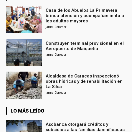
Casa de los Abuelos La Primavera
brinda atención y acompañamiento a
los adultos mayores
Janna Corredor
Construyen terminal provisional en el
Aeropuerto de Maiquetía
Janna Corredor
Alcaldesa de Caracas inspeccionó
obras hídricas y de rehabilitación en
La Silsa
Janna Corredor
LO MÁS LEÍDO
Asobanca otorgará créditos y
subsidios a las familias damnificadas