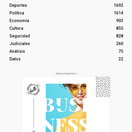
Deportes
1692
Política
1614
Economía
903
Cultura
855
Seguridad
828
Judiciales
260
Análisis
75
Datos
22
- Advertisement -