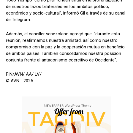
Todo Tiempo" como pilar fundamental en la profundización
de nuestros lazos bilaterales en los ámbitos político,
económico y socio-cultural”, informó Gil a través de su canal
de Telegram.
Además, el canciller venezolano agregó que, “durante esta
reunión, reafirmamos nuestra amistad, así como nuestro
compromiso con la paz y la cooperación mutua en beneficio
de ambos países. También consolidamos nuestra posición
conjunta frente al antagonismo coercitivo de Occidente”.
FIN/AVN/ AA/ LV/
© AVN - 2025