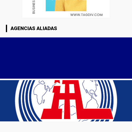
AGENCIAS ALIADAS