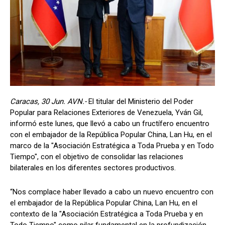
Caracas, 30 Jun. AVN.-
El titular del Ministerio del Poder
Popular para Relaciones Exteriores de Venezuela, Yván Gil,
informó este lunes, que llevó a cabo un fructífero encuentro
con el embajador de la República Popular China, Lan Hu, en el
marco de la "Asociación Estratégica a Toda Prueba y en Todo
Tiempo", con el objetivo de consolidar las relaciones
bilaterales en los diferentes sectores productivos.
“Nos complace haber llevado a cabo un nuevo encuentro con
el embajador de la República Popular China, Lan Hu, en el
contexto de la "Asociación Estratégica a Toda Prueba y en