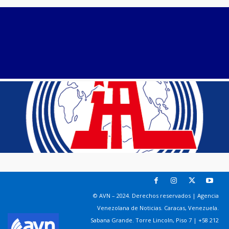
© AVN – 2024. Derechos reservados | Agencia
Venezolana de Noticias. Caracas, Venezuela.
Sabana Grande. Torre Lincoln, Piso 7 | +58 212