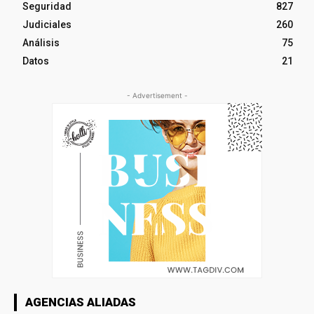
Seguridad
827
Judiciales
260
Análisis
75
Datos
21
- Advertisement -
AGENCIAS ALIADAS