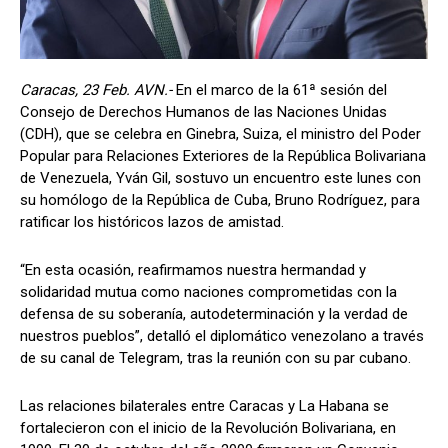
Caracas, 23 Feb. AVN.-
En el marco de la 61ª sesión del
Consejo de Derechos Humanos de las Naciones Unidas
(CDH), que se celebra en Ginebra, Suiza, el ministro del Poder
Popular para Relaciones Exteriores de la República Bolivariana
de Venezuela, Yván Gil, sostuvo un encuentro este lunes con
su homólogo de la República de Cuba, Bruno Rodríguez, para
ratificar los históricos lazos de amistad.
“En esta ocasión, reafirmamos nuestra hermandad y
solidaridad mutua como naciones comprometidas con la
defensa de su soberanía, autodeterminación y la verdad de
nuestros pueblos”, detalló el diplomático venezolano a través
de su canal de Telegram, tras la reunión con su par cubano.
Las relaciones bilaterales entre Caracas y La Habana se
fortalecieron con el inicio de la Revolución Bolivariana, en