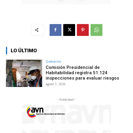
LO ÚLTIMO
Gobierno
Comisión Presidencial de
Habitabilidad registra 51.124
inspecciones para evaluar riesgos
agosto 7, 2026
- Publicidad -