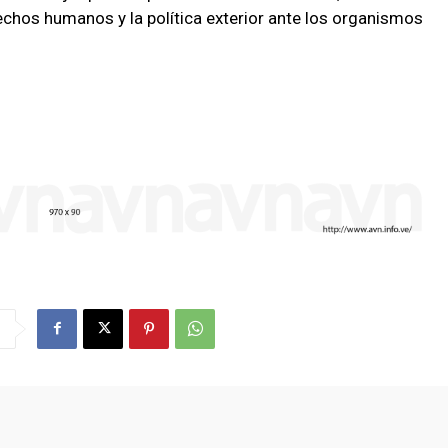
chos humanos y la política exterior ante los organismos