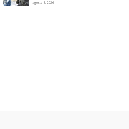
agosto 6, 2026