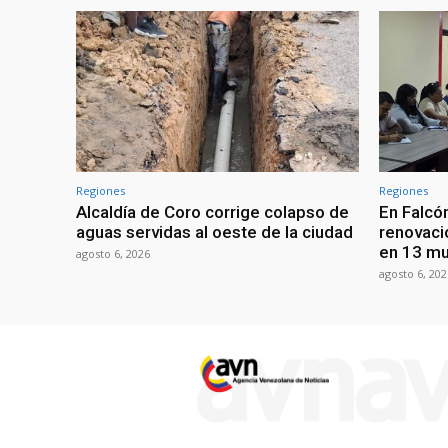
Regiones
Regiones
Alcaldía de Coro corrige colapso de
En Falcón
aguas servidas al oeste de la ciudad
renovaci
en 13 mu
agosto 6, 2026
agosto 6, 202