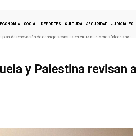
ECONOMÍA
SOCIAL
DEPORTES
CULTURA
SEGURIDAD
JUDICIALES
 un plan de renovación de consejos comunales en 13 municipios falconianos
uela y Palestina revisan 