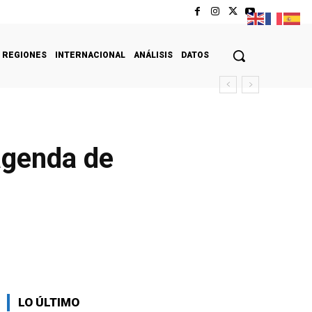
REGIONES
INTERNACIONAL
ANÁLISIS
DATOS
agenda de
LO ÚLTIMO