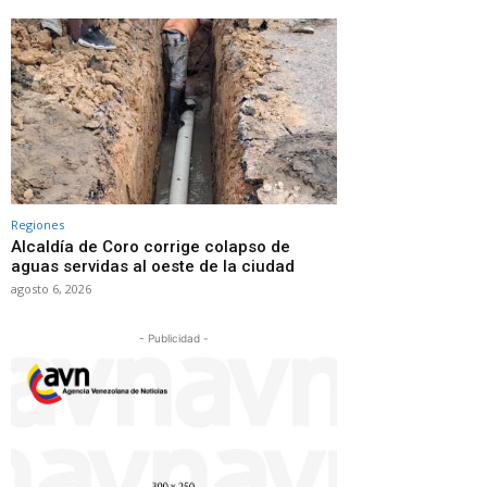
Regiones
Alcaldía de Coro corrige colapso de
aguas servidas al oeste de la ciudad
agosto 6, 2026
- Publicidad -