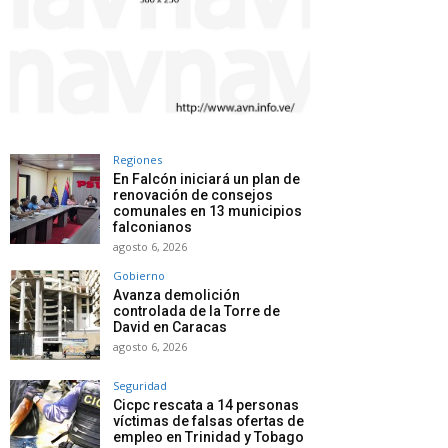
Regiones
En Falcón iniciará un plan de
renovación de consejos
comunales en 13 municipios
falconianos
agosto 6, 2026
Gobierno
Avanza demolición
controlada de la Torre de
David en Caracas
agosto 6, 2026
Seguridad
Cicpc rescata a 14 personas
víctimas de falsas ofertas de
empleo en Trinidad y Tobago