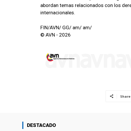
abordan temas relacionados con los dere
internacionales.
FIN/AVN/ GG/ am/ am/
© AVN - 2026
Share
DESTACADO