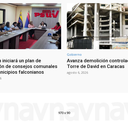
Gobierno
 iniciará un plan de
Avanza demolición controla
ón de consejos comunales
Torre de David en Caracas
nicipios falconianos
agosto 6, 2026
6