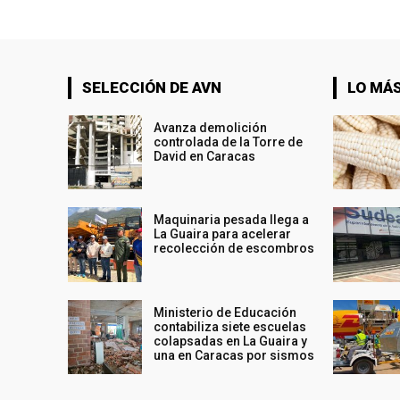
SELECCIÓN DE AVN
LO MÁS
Avanza demolición
controlada de la Torre de
David en Caracas
Maquinaria pesada llega a
La Guaira para acelerar
recolección de escombros
Ministerio de Educación
contabiliza siete escuelas
colapsadas en La Guaira y
una en Caracas por sismos