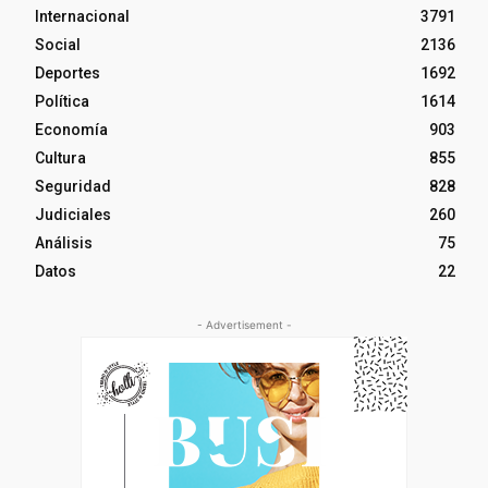
Internacional
3791
Social
2136
Deportes
1692
Política
1614
Economía
903
Cultura
855
Seguridad
828
Judiciales
260
Análisis
75
Datos
22
- Advertisement -