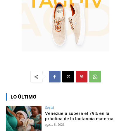
LO ÚLTIMO
Social
Venezuela supera el 79% en la
práctica de la lactancia materna
agosto 8, 2026