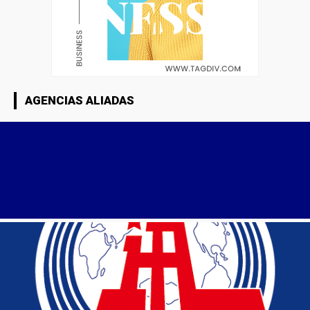
AGENCIAS ALIADAS