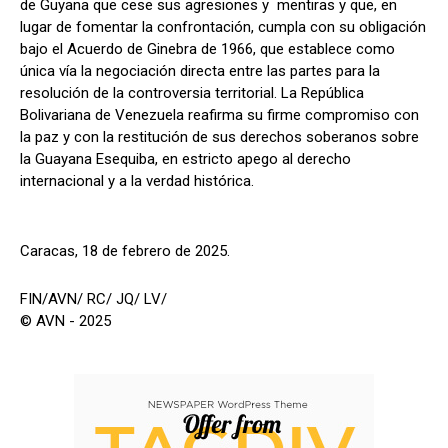
de Guyana que cese sus agresiones y mentiras y que, en
lugar de fomentar la confrontación, cumpla con su obligación
bajo el Acuerdo de Ginebra de 1966, que establece como
única vía la negociación directa entre las partes para la
resolución de la controversia territorial. La República
Bolivariana de Venezuela reafirma su firme compromiso con
la paz y con la restitución de sus derechos soberanos sobre
la Guayana Esequiba, en estricto apego al derecho
internacional y a la verdad histórica.
Caracas, 18 de febrero de 2025.
FIN/AVN/ RC/ JQ/ LV/
© AVN - 2025