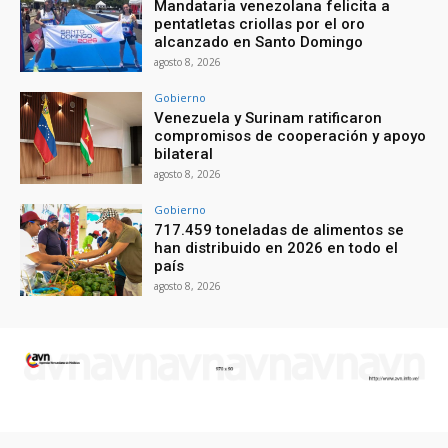
Mandataria venezolana felicita a
pentatletas criollas por el oro
alcanzado en Santo Domingo
agosto 8, 2026
Gobierno
Venezuela y Surinam ratificaron
compromisos de cooperación y apoyo
bilateral
agosto 8, 2026
Gobierno
717.459 toneladas de alimentos se
han distribuido en 2026 en todo el
país
agosto 8, 2026