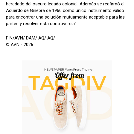
heredado del oscuro legado colonial. Además se reafirmó el
Acuerdo de Ginebra de 1966 como único instrumento válido
para encontrar una solución mutuamente aceptable para las
partes y resolver esta controversia".
FIN/AVN/ DAM/ AQ/ AQ/
© AVN - 2026