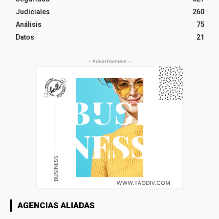
Judiciales
260
Análisis
75
Datos
21
- Advertisement -
AGENCIAS ALIADAS