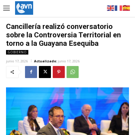
Cancillería realizó conversatorio
sobre la Controversia Territorial en
torno a la Guayana Esequiba
GOBIERNO
junio 17, 2026
Actualizado:
junio 17, 2026