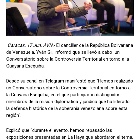
Caracas, 17 Jun. AVN.-
El canciller de la República Bolivariana
de Venezuela, Yván Gil, informó que se llevó a cabo un
Conversatorio sobre la Controversia Territorial en torno a la
Guayana Esequiba.
Desde su canal en Telegram manifestó que "Hemos realizado
un Conversatorio sobre la Controversia Territorial en torno a
la Guayana Esequiba, en el que participaron distinguidos
miembros de la misión diplomática y jurídica que ha liderado
la defensa histórica de la soberanía venezolana sobre esta
región".
Explicó que "durante el evento, hemos repasado las
exposiciones presentadas en La Haya que abordaron el tema,