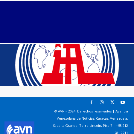
© AVN – 2024. Derechos reservados | Agencia
Venezolana de Noticias. Caracas, Venezuela.
Sabana Grande. Torre Lincoln, Piso 7 | +58 212
781 2711