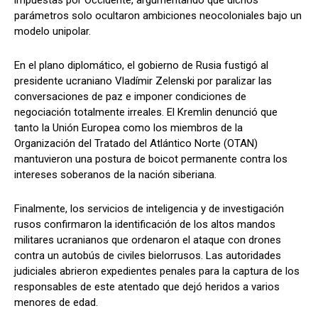
parámetros solo ocultaron ambiciones neocoloniales bajo un
modelo unipolar.
En el plano diplomático, el gobierno de Rusia fustigó al
presidente ucraniano Vladímir Zelenski por paralizar las
conversaciones de paz e imponer condiciones de
negociación totalmente irreales. El Kremlin denunció que
tanto la Unión Europea como los miembros de la
Organización del Tratado del Atlántico Norte (OTAN)
mantuvieron una postura de boicot permanente contra los
intereses soberanos de la nación siberiana.
Finalmente, los servicios de inteligencia y de investigación
rusos confirmaron la identificación de los altos mandos
militares ucranianos que ordenaron el ataque con drones
contra un autobús de civiles bielorrusos. Las autoridades
judiciales abrieron expedientes penales para la captura de los
responsables de este atentado que dejó heridos a varios
menores de edad.