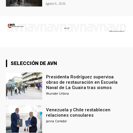
agosto 6, 2026
SELECCIÓN DE AVN
Presidenta Rodríguez supervisa
obras de restauración en Escuela
Naval de La Guaira tras sismos
Wuinder Urbina
Venezuela y Chile restablecen
relaciones consulares
Janna Corredor