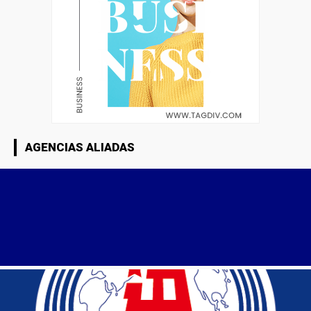
AGENCIAS ALIADAS