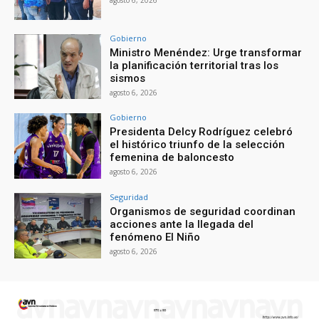
Gobierno
Ministro Menéndez: Urge transformar
la planificación territorial tras los
sismos
agosto 6, 2026
Gobierno
Presidenta Delcy Rodríguez celebró
el histórico triunfo de la selección
femenina de baloncesto
agosto 6, 2026
Seguridad
Organismos de seguridad coordinan
acciones ante la llegada del
fenómeno El Niño
agosto 6, 2026