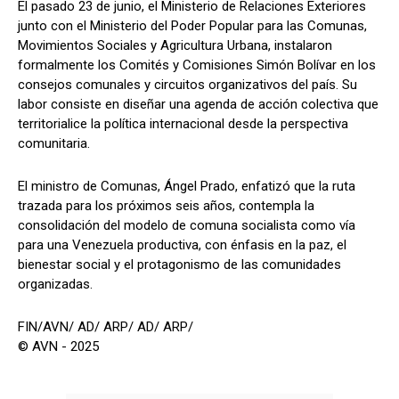
El pasado 23 de junio, el Ministerio de Relaciones Exteriores
junto con el Ministerio del Poder Popular para las Comunas,
Movimientos Sociales y Agricultura Urbana, instalaron
formalmente los Comités y Comisiones Simón Bolívar en los
consejos comunales y circuitos organizativos del país. Su
labor consiste en diseñar una agenda de acción colectiva que
territorialice la política internacional desde la perspectiva
comunitaria.
El ministro de Comunas, Ángel Prado, enfatizó que la ruta
trazada para los próximos seis años, contempla la
consolidación del modelo de comuna socialista como vía
para una Venezuela productiva, con énfasis en la paz, el
bienestar social y el protagonismo de las comunidades
organizadas.
FIN/AVN/ AD/ ARP/ AD/ ARP/
© AVN - 2025