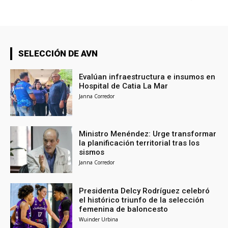
SELECCIÓN DE AVN
Evalúan infraestructura e insumos en
Hospital de Catia La Mar
Janna Corredor
Ministro Menéndez: Urge transformar
la planificación territorial tras los
sismos
Janna Corredor
Presidenta Delcy Rodríguez celebró
el histórico triunfo de la selección
femenina de baloncesto
Wuinder Urbina