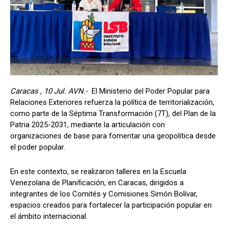
Caracas , 10 Jul. AVN.-
El Ministerio del Poder Popular para
Relaciones Exteriores refuerza la política de territorialización,
como parte de la Séptima Transformación (7T), del Plan de la
Patria 2025-2031, mediante la articulación con
organizaciones de base para fomentar una geopolítica desde
el poder popular.
En este contexto, se realizaron talleres en la Escuela
Venezolana de Planificación, en Caracas, dirigidos a
integrantes de los Comités y Comisiones Simón Bolívar,
espacios creados para fortalecer la participación popular en
el ámbito internacional.