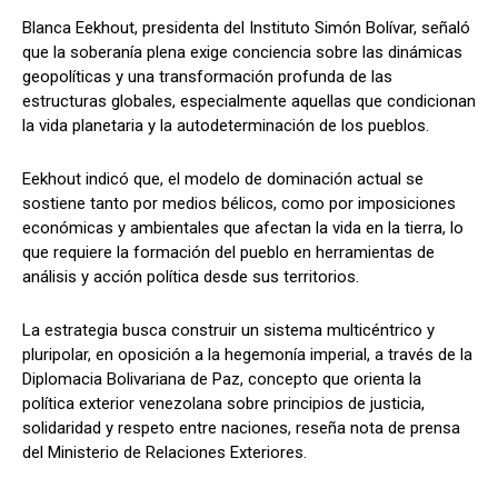
Blanca Eekhout, presidenta del Instituto Simón Bolívar, señaló
que la soberanía plena exige conciencia sobre las dinámicas
geopolíticas y una transformación profunda de las
estructuras globales, especialmente aquellas que condicionan
la vida planetaria y la autodeterminación de los pueblos.
Eekhout indicó que, el modelo de dominación actual se
sostiene tanto por medios bélicos, como por imposiciones
económicas y ambientales que afectan la vida en la tierra, lo
que requiere la formación del pueblo en herramientas de
análisis y acción política desde sus territorios.
La estrategia busca construir un sistema multicéntrico y
pluripolar, en oposición a la hegemonía imperial, a través de la
Diplomacia Bolivariana de Paz, concepto que orienta la
política exterior venezolana sobre principios de justicia,
solidaridad y respeto entre naciones, reseña nota de prensa
del Ministerio de Relaciones Exteriores.