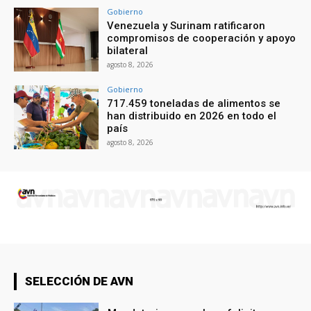
Gobierno
Venezuela y Surinam ratificaron
compromisos de cooperación y apoyo
bilateral
agosto 8, 2026
Gobierno
717.459 toneladas de alimentos se
han distribuido en 2026 en todo el
país
agosto 8, 2026
SELECCIÓN DE AVN