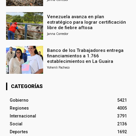
Venezuela avanza en plan
estratégico para lograr certificación
libre de fiebre aftosa
Janna Corredor
Banco de los Trabajadores entrega
financiamientos a 1.766
establecimientos en La Guaira
Yohenli Pacheco
CATEGORÍAS
Gobierno
5421
Regiones
4005
Internacional
3791
Social
2136
Deportes
1692