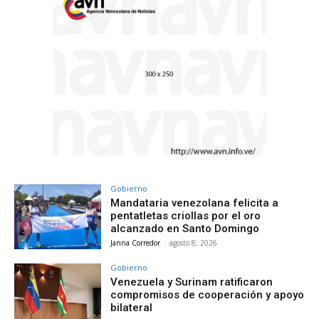
Gobierno
Mandataria venezolana felicita a
pentatletas criollas por el oro
alcanzado en Santo Domingo
Janna Corredor
-
agosto 8, 2026
Gobierno
Venezuela y Surinam ratificaron
compromisos de cooperación y apoyo
bilateral