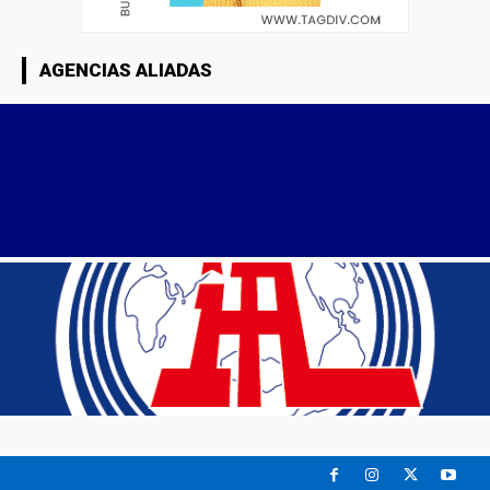
AGENCIAS ALIADAS