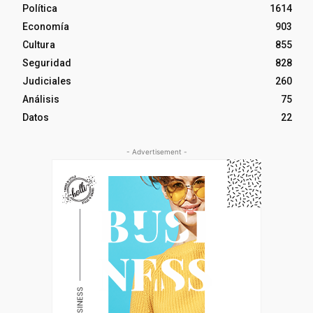
Política
1614
Economía
903
Cultura
855
Seguridad
828
Judiciales
260
Análisis
75
Datos
22
- Advertisement -