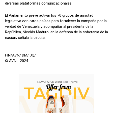
diversas plataformas comunicacionales.
El Parlamento prevé activar los 70 grupos de amistad
legislativa con otros países para fortalecer la campaña por la
verdad de Venezuela y acompañar al presidente de la
República, Nicolás Maduro, en la defensa de la soberanía de la
nación, señala la circular.
FIN/AVN/ DM/ JQ/
© AVN - 2024