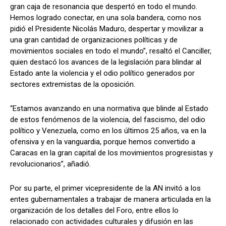
gran caja de resonancia que despertó en todo el mundo.
Hemos logrado conectar, en una sola bandera, como nos
pidió el Presidente Nicolás Maduro, despertar y movilizar a
una gran cantidad de organizaciones políticas y de
movimientos sociales en todo el mundo”, resaltó el Canciller,
quien destacó los avances de la legislación para blindar al
Estado ante la violencia y el odio político generados por
sectores extremistas de la oposición.
“Estamos avanzando en una normativa que blinde al Estado
de estos fenómenos de la violencia, del fascismo, del odio
político y Venezuela, como en los últimos 25 años, va en la
ofensiva y en la vanguardia, porque hemos convertido a
Caracas en la gran capital de los movimientos progresistas y
revolucionarios”, añadió.
Por su parte, el primer vicepresidente de la AN invitó a los
entes gubernamentales a trabajar de manera articulada en la
organización de los detalles del Foro, entre ellos lo
relacionado con actividades culturales y difusión en las