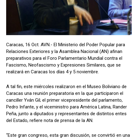
Caracas, 16 Oct. AVN.- El Ministerio del Poder Popular para
Relaciones Exteriores y la Asamblea Nacional (AN) afinan
preparativos para el Foro Parlamentario Mundial contra el
Fascismo, Neofascismo y Expresiones Similares, que se
realizará en Caracas los días 4 y 5 noviembre.
A tal fin, este miércoles realizaron en el Museo Boliviano de
Caracas una reunión preparatoria en la que participaron el
canciller Yván Gil; el primer vicepresidente del parlamento,
Pedro Infante, y el viceministro para América Latina, Rander
Peña, junto a diputados y representantes de distintos entes
del Estado, refiere nota de prensa de la AN.
“Este gran congreso, esta gran discusión, se convirtió en una