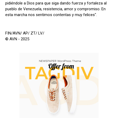
pidiéndole a Dios para que siga dando fuerza y fortaleza al
pueblo de Venezuela, resistencia, amor y compromiso. En
esta marcha nos sentimos contentas y muy felices".
FIN/AVN/ AP/ ZT/ LV/
© AVN - 2025