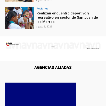
agosto 5, 2026
Regiones
Realizan encuentro deportivo y
recreativo en sector de San Juan de
los Morros
agosto 5, 2026
AGENCIAS ALIADAS