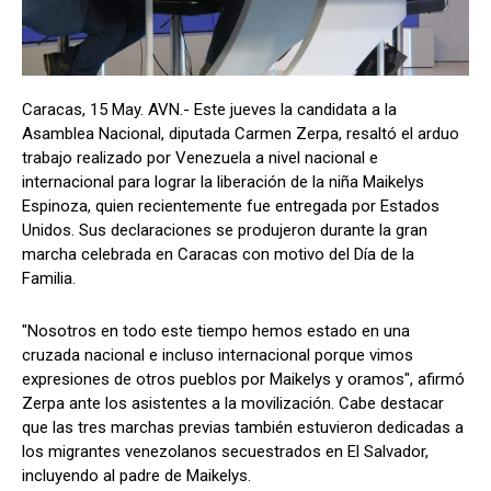
Caracas, 15 May. AVN.- Este jueves la candidata a la
Asamblea Nacional, diputada Carmen Zerpa, resaltó el arduo
trabajo realizado por Venezuela a nivel nacional e
internacional para lograr la liberación de la niña Maikelys
Espinoza, quien recientemente fue entregada por Estados
Unidos. Sus declaraciones se produjeron durante la gran
marcha celebrada en Caracas con motivo del Día de la
Familia.
"Nosotros en todo este tiempo hemos estado en una
cruzada nacional e incluso internacional porque vimos
expresiones de otros pueblos por Maikelys y oramos", afirmó
Zerpa ante los asistentes a la movilización. Cabe destacar
que las tres marchas previas también estuvieron dedicadas a
los migrantes venezolanos secuestrados en El Salvador,
incluyendo al padre de Maikelys.