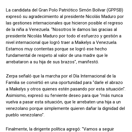
La candidata del Gran Polo Patriótico Simón Bolívar (GPPSB)
expresó su agradecimiento al presidente Nicolás Maduro por
las gestiones internacionales que hicieron posible el regreso
de la niña a Venezuela. "Nosotros le damos las gracias al
presidente Nicolás Maduro por todo el esfuerzo y gestión a
nivel internacional que logró traer a Maikelys a Venezuela.
Estamos muy contentas porque se logró ese hecho
fundamental de respeto al valor de una madre que le
arrebataron a su hija de sus brazos", manifestó.
Zerpa señaló que la marcha por el Día Internacional de la
Familia se convirtió en una oportunidad para "darle el abrazo
a Maikelys y otros quienes estén pasando por esta situación".
Asimismo, expresó su ferviente deseo para que "más nunca
vuelva a pasar esta situación, que le arrebaten una hija a un
venezolano porque simplemente quieren dañar la dignidad del
pueblo venezolano".
Finalmente, la dirigente política agregó: "Vamos a seguir