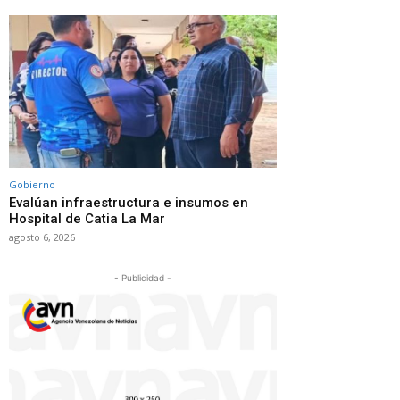
Gobierno
Evalúan infraestructura e insumos en
Hospital de Catia La Mar
agosto 6, 2026
- Publicidad -