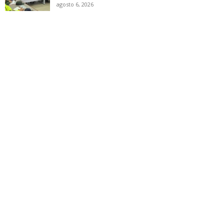
agosto 6, 2026