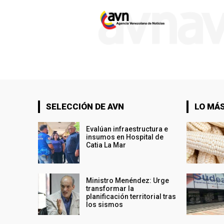
SELECCIÓN DE AVN
LO MÁS
Evalúan infraestructura e
insumos en Hospital de
Catia La Mar
Ministro Menéndez: Urge
transformar la
planificación territorial tras
los sismos