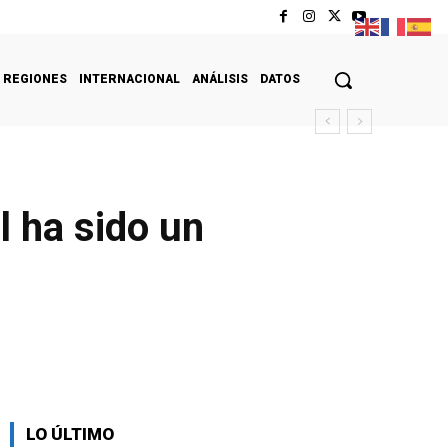
REGIONES
INTERNACIONAL
ANÁLISIS
DATOS
l ha sido un
LO ÚLTIMO