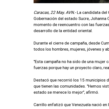
Caracas, 22 May. AVN.-
La candidata del 
Gobernación del estado Sucre, Johanna Ca
momento de reencuentro con las fuerzas d
desarrollo de la entidad oriental.
Durante el cierre de campaña, desde Cuma
todos los hombres, mujeres, jóvenes y a
"Esta campaña no ha sido de una mujer c
fuerzas porque hay un proyecto claro, re
Destacó que recorrió los 15 municipios 
que tienen las comunidades. "Hemos visto 
estado se merece lo mejor", afirmó.
Carrillo enfatizó que Venezuela nació en 