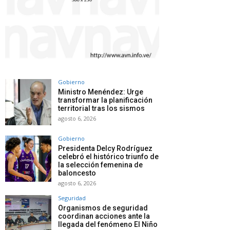
Gobierno
Ministro Menéndez: Urge
transformar la planificación
territorial tras los sismos
agosto 6, 2026
Gobierno
Presidenta Delcy Rodríguez
celebró el histórico triunfo de
la selección femenina de
baloncesto
agosto 6, 2026
Seguridad
Organismos de seguridad
coordinan acciones ante la
llegada del fenómeno El Niño