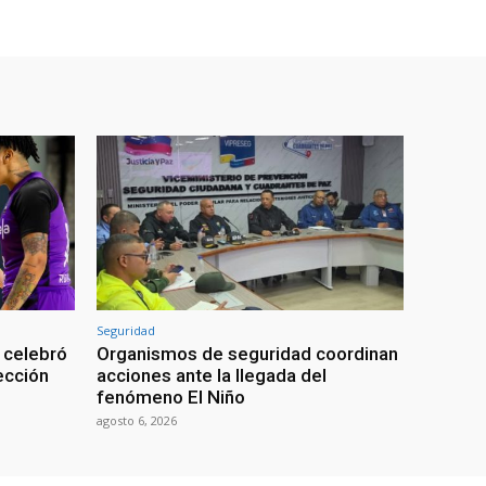
Seguridad
 celebró
Organismos de seguridad coordinan
lección
acciones ante la llegada del
fenómeno El Niño
agosto 6, 2026