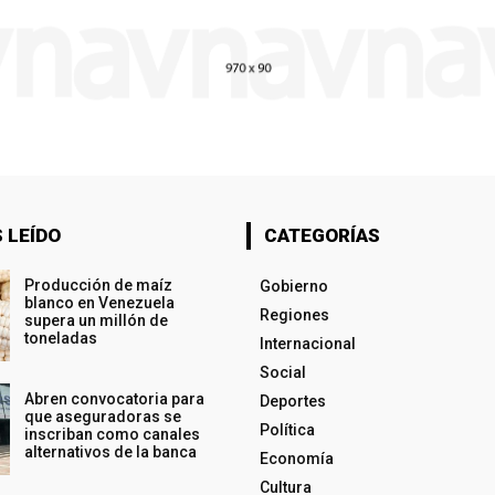
 LEÍDO
CATEGORÍAS
Producción de maíz
Gobierno
blanco en Venezuela
Regiones
supera un millón de
toneladas
Internacional
Social
Abren convocatoria para
Deportes
que aseguradoras se
Política
inscriban como canales
alternativos de la banca
Economía
Cultura