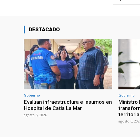
DESTACADO
Gobierno
Gobierno
Evalúan infraestructura e insumos en
Ministro
Hospital de Catia La Mar
transform
territori
agosto 6, 2026
agosto 6, 202