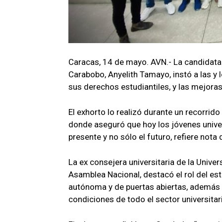
Caracas, 14 de mayo. AVN.- La candidata
Carabobo, Anyelith Tamayo, instó a las y 
sus derechos estudiantiles, y las mejoras 
El exhorto lo realizó durante un recorrido
donde aseguró que hoy los jóvenes univers
presente y no sólo el futuro, refiere nota 
La ex consejera universitaria de la Unive
Asamblea Nacional, destacó el rol del es
autónoma y de puertas abiertas, además d
condiciones de todo el sector universitar