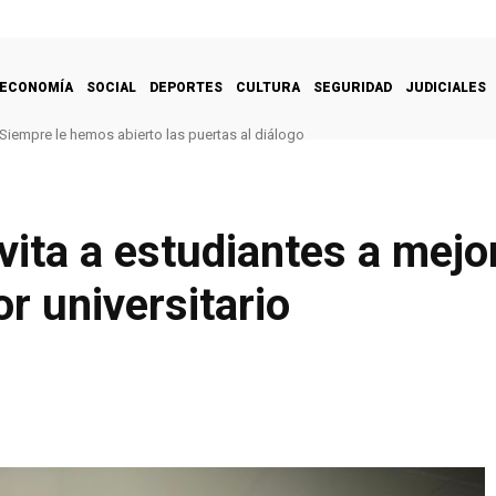
ECONOMÍA
SOCIAL
DEPORTES
CULTURA
SEGURIDAD
JUDICIALES
Siempre le hemos abierto las puertas al diálogo
ita a estudiantes a mejo
r universitario