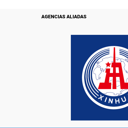
AGENCIAS ALIADAS