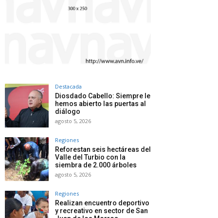
Destacada
Diosdado Cabello: Siempre le
hemos abierto las puertas al
diálogo
agosto 5, 2026
Regiones
Reforestan seis hectáreas del
Valle del Turbio con la
siembra de 2.000 árboles
agosto 5, 2026
Regiones
Realizan encuentro deportivo
y recreativo en sector de San