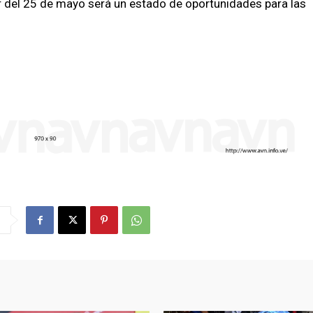
r del 25 de mayo será un estado de oportunidades para las