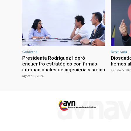
Gobierno
Destacada
Presidenta Rodríguez lideró
Diosdado
encuentro estratégico con firmas
hemos ab
internacionales de ingeniería sísmica
agosto 5, 202
agosto 5, 2026