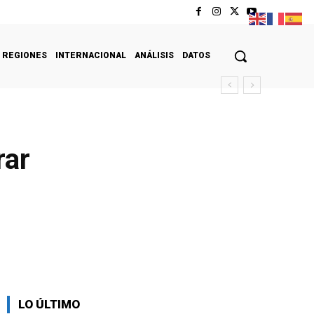
REGIONES
INTERNACIONAL
ANÁLISIS
DATOS
rar
LO ÚLTIMO