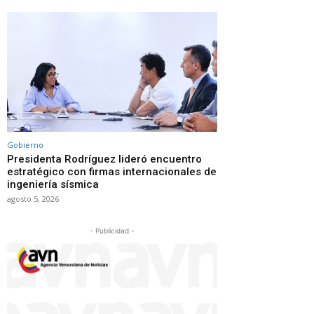
Gobierno
Presidenta Rodríguez lideró encuentro
estratégico con firmas internacionales de
ingeniería sísmica
agosto 5, 2026
- Publicidad -