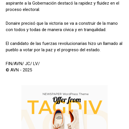
aspirante a la Gobernación destacó la rapidez y fluidez en el
proceso electoral.
Donaire precisó que la victoria se va a construir de la mano
con todos y todas de manera cívica y en tranquilidad.
El candidato de las fuerzas revolucionarias hizo un llamado al
pueblo a votar por la paz y el progreso del estado.
FIN/AVN/ JC/ LV/
© AVN - 2025