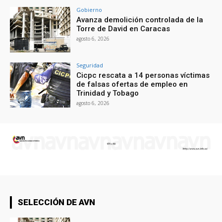
Gobierno
Avanza demolición controlada de la
Torre de David en Caracas
agosto 6, 2026
Seguridad
Cicpc rescata a 14 personas víctimas
de falsas ofertas de empleo en
Trinidad y Tobago
agosto 6, 2026
SELECCIÓN DE AVN