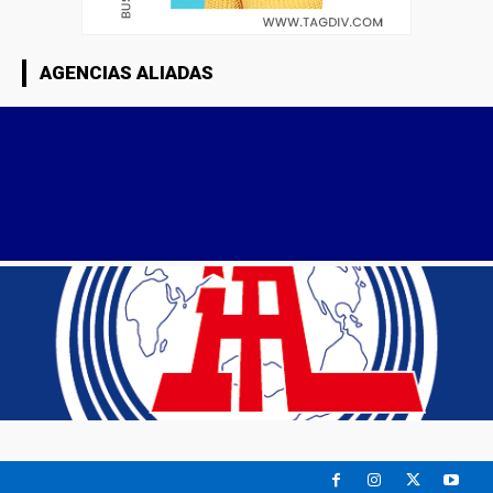
AGENCIAS ALIADAS