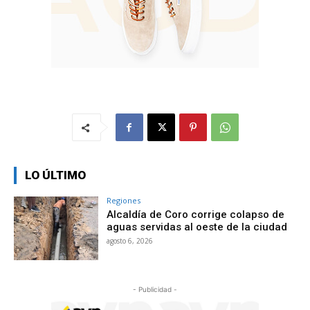
LO ÚLTIMO
Regiones
Alcaldía de Coro corrige colapso de
aguas servidas al oeste de la ciudad
agosto 6, 2026
- Publicidad -