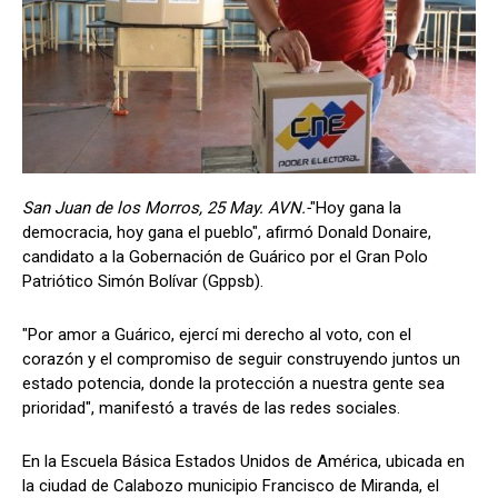
San Juan de los Morros, 25 May. AVN.-
"Hoy gana la
democracia, hoy gana el pueblo", afirmó Donald Donaire,
candidato a la Gobernación de Guárico por el Gran Polo
Patriótico Simón Bolívar (Gppsb).
"Por amor a Guárico, ejercí mi derecho al voto, con el
corazón y el compromiso de seguir construyendo juntos un
estado potencia, donde la protección a nuestra gente sea
prioridad", manifestó a través de las redes sociales.
En la Escuela Básica Estados Unidos de América, ubicada en
la ciudad de Calabozo municipio Francisco de Miranda, el