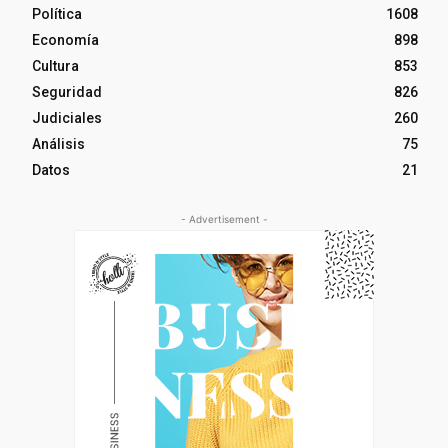
Política
1608
Economía
898
Cultura
853
Seguridad
826
Judiciales
260
Análisis
75
Datos
21
- Advertisement -