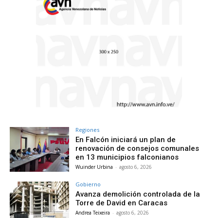
Regiones
En Falcón iniciará un plan de
renovación de consejos comunales
en 13 municipios falconianos
Wuinder Urbina
-
agosto 6, 2026
Gobierno
Avanza demolición controlada de la
Torre de David en Caracas
Andrea Teixeira
-
agosto 6, 2026