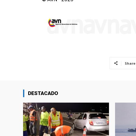
Share
DESTACADO