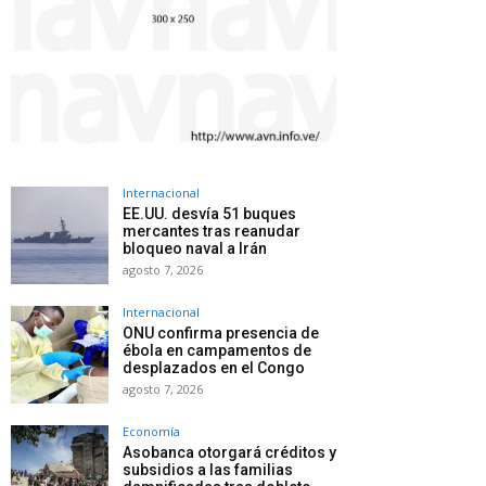
Internacional
EE.UU. desvía 51 buques
mercantes tras reanudar
bloqueo naval a Irán
agosto 7, 2026
Internacional
ONU confirma presencia de
ébola en campamentos de
desplazados en el Congo
agosto 7, 2026
Economía
Asobanca otorgará créditos y
subsidios a las familias