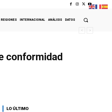
REGIONES
INTERNACIONAL
ANÁLISIS
DATOS
de conformidad
LO ÚLTIMO