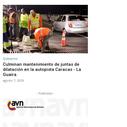
Gobierno
Culminan mantenimiento de juntas de
dilatación en la autopista Caracas - La
Guaira
agosto 7, 2026
- Publicidad -