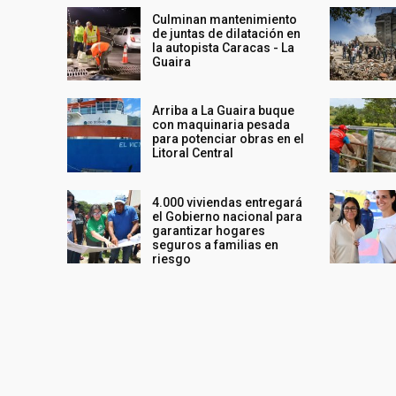
Culminan mantenimiento
de juntas de dilatación en
la autopista Caracas - La
Guaira
Arriba a La Guaira buque
con maquinaria pesada
para potenciar obras en el
Litoral Central
4.000 viviendas entregará
el Gobierno nacional para
garantizar hogares
seguros a familias en
riesgo