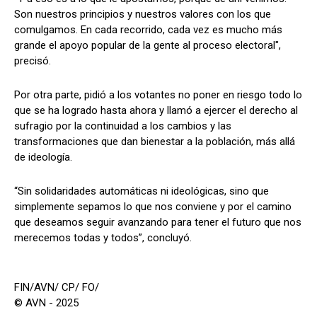
Son nuestros principios y nuestros valores con los que
comulgamos. En cada recorrido, cada vez es mucho más
grande el apoyo popular de la gente al proceso electoral",
precisó.
Por otra parte, pidió a los votantes no poner en riesgo todo lo
que se ha logrado hasta ahora y llamó a ejercer el derecho al
sufragio por la continuidad a los cambios y las
transformaciones que dan bienestar a la población, más allá
de ideología.
“Sin solidaridades automáticas ni ideológicas, sino que
simplemente sepamos lo que nos conviene y por el camino
que deseamos seguir avanzando para tener el futuro que nos
merecemos todas y todos”, concluyó.
FIN/AVN/ CP/ FO/
© AVN - 2025