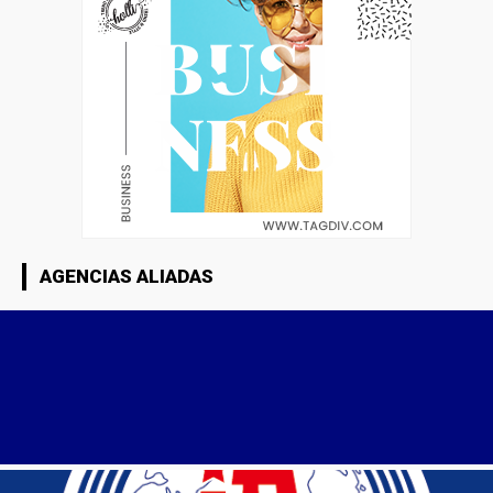
AGENCIAS ALIADAS