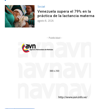
Social
Venezuela supera el 79% en la
práctica de la lactancia materna
agosto 8, 2026
- Publicidad -