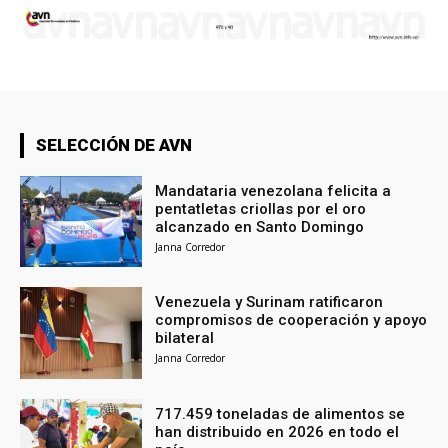
SELECCIÓN DE AVN
Mandataria venezolana felicita a
pentatletas criollas por el oro
alcanzado en Santo Domingo
Janna Corredor
Venezuela y Surinam ratificaron
compromisos de cooperación y apoyo
bilateral
Janna Corredor
717.459 toneladas de alimentos se
han distribuido en 2026 en todo el