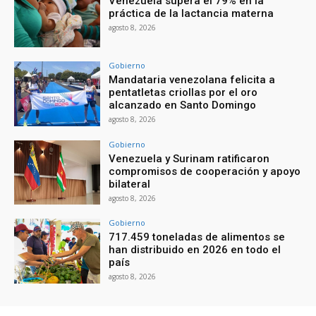
Venezuela supera el 79% en la
práctica de la lactancia materna
agosto 8, 2026
Gobierno
Mandataria venezolana felicita a
pentatletas criollas por el oro
alcanzado en Santo Domingo
agosto 8, 2026
Gobierno
Venezuela y Surinam ratificaron
compromisos de cooperación y apoyo
bilateral
agosto 8, 2026
Gobierno
717.459 toneladas de alimentos se
han distribuido en 2026 en todo el
país
agosto 8, 2026