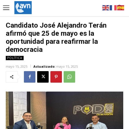
Candidato José Alejandro Terán
afirmó que 25 de mayo es la
oportunidad para reafirmar la
democracia
POLÍTICA
mayo 15, 2025
Actualizado:
mayo 15, 2025