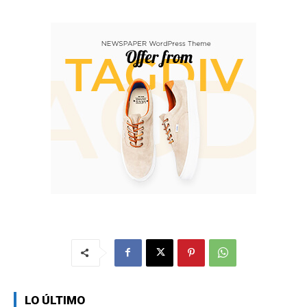
LO ÚLTIMO