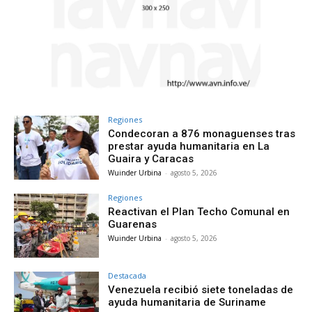
Regiones
Condecoran a 876 monaguenses tras
prestar ayuda humanitaria en La
Guaira y Caracas
Wuinder Urbina
-
agosto 5, 2026
Regiones
Reactivan el Plan Techo Comunal en
Guarenas
Wuinder Urbina
-
agosto 5, 2026
Destacada
Venezuela recibió siete toneladas de
ayuda humanitaria de Suriname