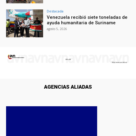
Destacada
Venezuela recibió siete toneladas de
ayuda humanitaria de Suriname
agosto 5, 2026
AGENCIAS ALIADAS