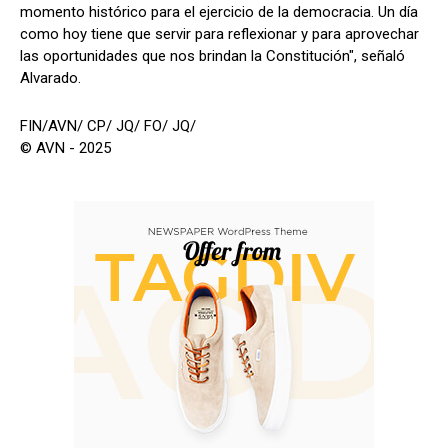
momento histórico para el ejercicio de la democracia. Un día
como hoy tiene que servir para reflexionar y para aprovechar
las oportunidades que nos brindan la Constitución", señaló
Alvarado.
FIN/AVN/ CP/ JQ/ FO/ JQ/
© AVN - 2025