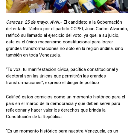
Caracas, 25 de mayo. AVN.-
El candidato a la Gobernación
del estado Táchira por el partido COPEI, Juan Carlos Alvarado,
ratificó su llamado al ejercicio del voto, ya que, a su juicio,
este es el único mecanismo constitucional para lograr
grandes transformaciones no solo en la región andina, sino
también en toda Venezuela.
“Tu voz, tu manifestación cívica, pacífica constitucional y
electoral son las únicas que permitirán las grandes
transformaciones”, expresó el dirigente político
Calificó estos comicios como un momento histórico para el
país en el marco de la democracia y que deben servir para
reflexionar y hacer valer los derechos que brinda la
Constitución de la República.
"Es un momento histórico para nuestra Venezuela, es un