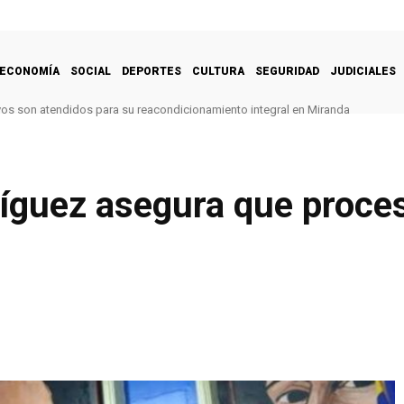
ECONOMÍA
SOCIAL
DEPORTES
CULTURA
SEGURIDAD
JUDICIALES
vos son atendidos para su reacondicionamiento integral en Miranda
ríguez asegura que proce