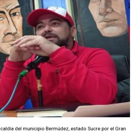
Alcaldía del municipio Bermúdez, estado Sucre por el Gran