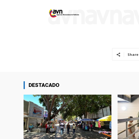
Share
DESTACADO