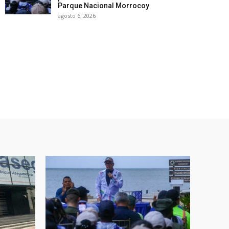
Parque Nacional Morrocoy
agosto 6, 2026