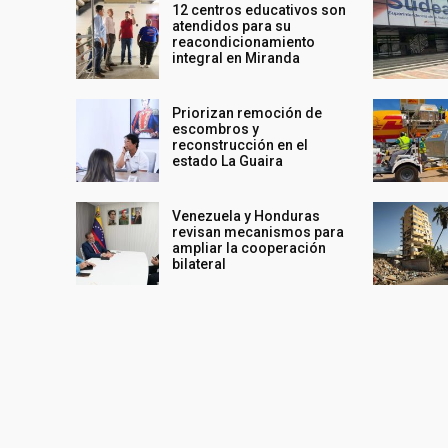
12 centros educativos son
atendidos para su
reacondicionamiento
integral en Miranda
Priorizan remoción de
escombros y
reconstrucción en el
estado La Guaira
Venezuela y Honduras
revisan mecanismos para
ampliar la cooperación
bilateral