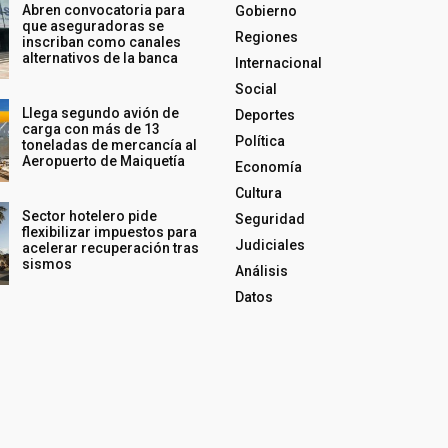
Abren convocatoria para
Gobierno
que aseguradoras se
Regiones
inscriban como canales
alternativos de la banca
Internacional
Social
Llega segundo avión de
Deportes
carga con más de 13
Política
toneladas de mercancía al
Aeropuerto de Maiquetía
Economía
Cultura
Sector hotelero pide
Seguridad
flexibilizar impuestos para
Judiciales
acelerar recuperación tras
sismos
Análisis
Datos