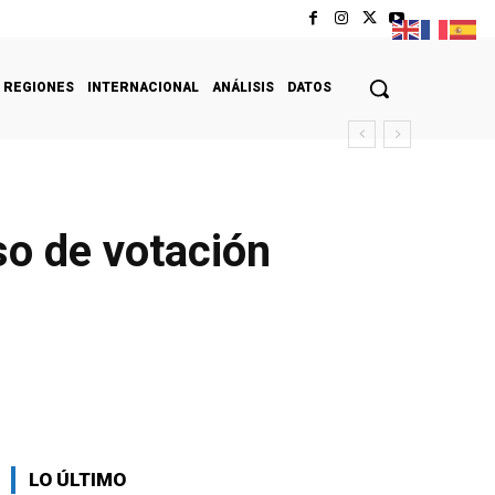
REGIONES
INTERNACIONAL
ANÁLISIS
DATOS
so de votación
LO ÚLTIMO