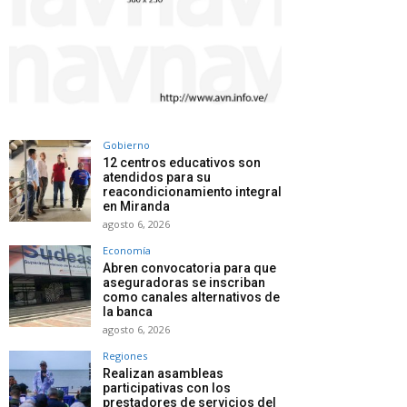
Gobierno
12 centros educativos son
atendidos para su
reacondicionamiento integral
en Miranda
agosto 6, 2026
Economía
Abren convocatoria para que
aseguradoras se inscriban
como canales alternativos de
la banca
agosto 6, 2026
Regiones
Realizan asambleas
participativas con los
prestadores de servicios del