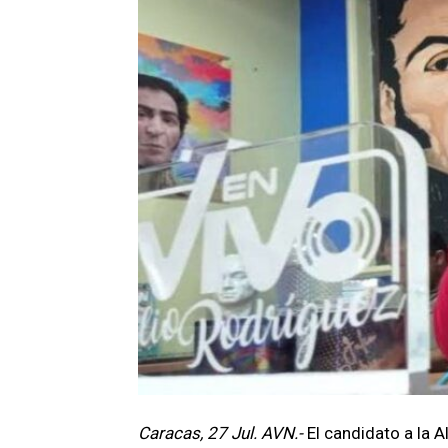
Caracas, 27 Jul. AVN.-
El candidato a la 