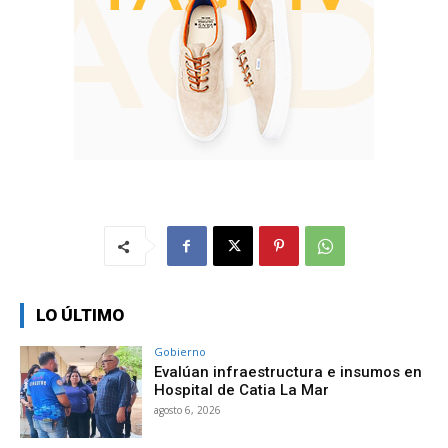
LO ÚLTIMO
Gobierno
Evalúan infraestructura e insumos en
Hospital de Catia La Mar
agosto 6, 2026