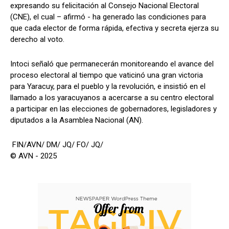
expresando su felicitación al Consejo Nacional Electoral
(CNE), el cual – afirmó - ha generado las condiciones para
que cada elector de forma rápida, efectiva y secreta ejerza su
derecho al voto.
Intoci señaló que permanecerán monitoreando el avance del
proceso electoral al tiempo que vaticinó una gran victoria
para Yaracuy, para el pueblo y la revolución, e insistió en el
llamado a los yaracuyanos a acercarse a su centro electoral
a participar en las elecciones de gobernadores, legisladores y
diputados a la Asamblea Nacional (AN).
FIN/AVN/ DM/ JQ/ FO/ JQ/
© AVN - 2025