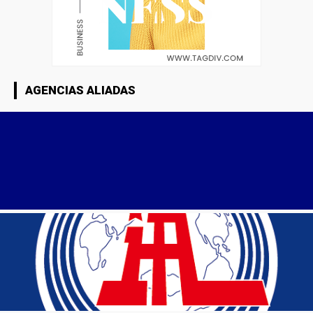
AGENCIAS ALIADAS