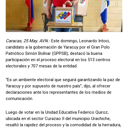
Caracas, 25 May. AVN.-
Este domingo, Leonardo Intoci,
candidato a la gobernación de Yaracuy por el Gran Polo
Patriótico Simón Bolívar (GPPSB), destacó la buena
participación en el proceso electoral en los 513 centros
electorales y 707 mesas de la entidad.
“Es un ambiente electoral que seguirá garantizando la paz de
Yaracuy y por supuesto de nuestro país”, dijo, al ofrecer
declaraciones ante los representantes de los medios de
comunicación.
Luego de votar en la Unidad Educativa Federico Quiroz,
ubicada en el sector Curazao II del municipio Urachiche,
resaltó la rapidez del proceso y la comodidad de la herradura,