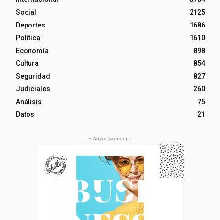
Social
2125
Deportes
1686
Política
1610
Economía
898
Cultura
854
Seguridad
827
Judiciales
260
Análisis
75
Datos
21
- Advertisement -