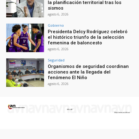
la planificación territorial tras los
sismos
agosto 6, 2026
Gobierno
Presidenta Delcy Rodríguez celebró
el histórico triunfo de la selección
femenina de baloncesto
agosto 6, 2026
Seguridad
Organismos de seguridad coordinan
acciones ante la llegada del
fenómeno El Niño
agosto 6, 2026