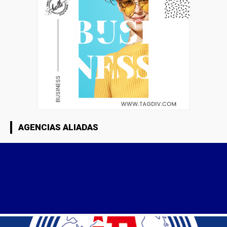
AGENCIAS ALIADAS