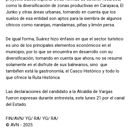
como la diversificación de zonas productivas en Carayaca, El
Junko y otras áreas urbanas, tomando en cuenta que los
suelos de esa entidad son aptos para la siembra de algunos
cítricos como naranjas, mandarinas, piñas y limón persa.
De igual forma, Suárez hizo énfasis en que el sector turístico
es uno de los principales elementos económicos en el
municipio, por lo que se encuentra en desarrollo con su
diversificación, tomando en cuenta que ahora, no se resume
solamente en el disfrute de sus balnearios, sino que
tambiñen está la gastronomía, el Casco Histórico y todo lo
que ofrece la Ruta Histórica.
Las declaraciones del candidato a la Alcaldía de Vargas
fueron expresas durante entrevista, este lunes 21 por el canal
del Estado.
FIN/AVN/ YG/ RA/ YG/ RA/
© AVN - 2025