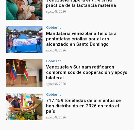
Venezuela supera el 79% en la
práctica de la lactancia materna
agosto 8, 2026
Gobierno
Mandataria venezolana felicita a
pentatletas criollas por el oro
alcanzado en Santo Domingo
agosto 8, 2026
Gobierno
Venezuela y Surinam ratificaron
compromisos de cooperación y apoyo
bilateral
agosto 8, 2026
Gobierno
717.459 toneladas de alimentos se
han distribuido en 2026 en todo el
país
agosto 8, 2026