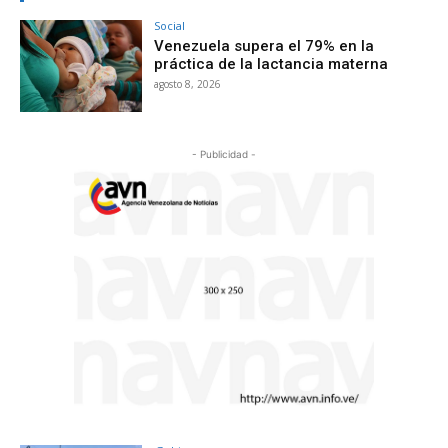
Social
Venezuela supera el 79% en la
práctica de la lactancia materna
agosto 8, 2026
- Publicidad -