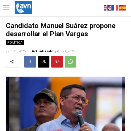
Candidato Manuel Suárez propone
desarrollar el Plan Vargas
POLÍTICA
julio 21, 2025
Actualizado:
julio 21, 2025