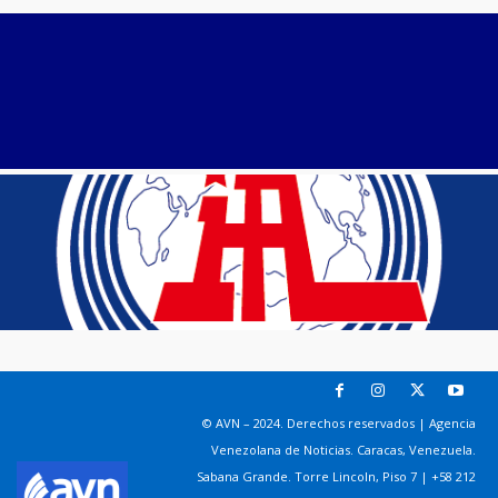
© AVN – 2024. Derechos reservados | Agencia
Venezolana de Noticias. Caracas, Venezuela.
Sabana Grande. Torre Lincoln, Piso 7 | +58 212