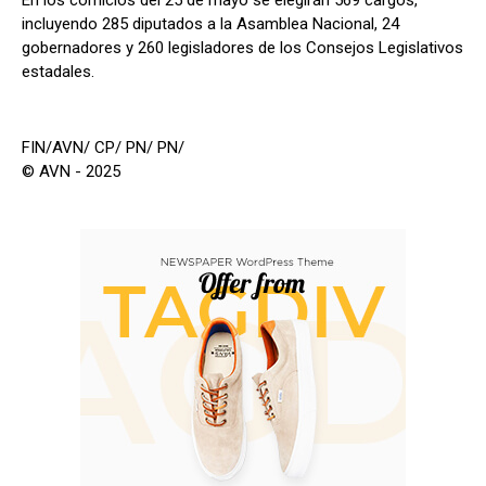
incluyendo 285 diputados a la Asamblea Nacional, 24
gobernadores y 260 legisladores de los Consejos Legislativos
estadales.
FIN/AVN/ CP/ PN/ PN/
© AVN - 2025