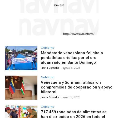
Gobierno
Mandataria venezolana felicita a
pentatletas criollas por el oro
alcanzado en Santo Domingo
Janna Corredor
-
agosto 8, 2026
Gobierno
Venezuela y Surinam ratificaron
compromisos de cooperación y apoyo
bilateral
Janna Corredor
-
agosto 8, 2026
Gobierno
717.459 toneladas de alimentos se
han distribuido en 2026 en todo el