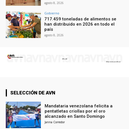
agosto 8, 2026
Gobierno
717.459 toneladas de alimentos se
han distribuido en 2026 en todo el
país
agosto 8, 2026
SELECCIÓN DE AVN
Mandataria venezolana felicita a
pentatletas criollas por el oro
alcanzado en Santo Domingo
Janna Corredor