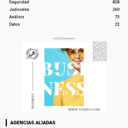
Seguridad
828
Judiciales
260
Análisis
75
Datos
22
- Advertisement -
AGENCIAS ALIADAS