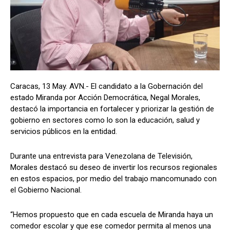
Caracas, 13 May. AVN.- El candidato a la Gobernación del
estado Miranda por Acción Democrática, Negal Morales,
destacó la importancia en fortalecer y priorizar la gestión de
gobierno en sectores como lo son la educación, salud y
servicios públicos en la entidad.
Durante una entrevista para Venezolana de Televisión,
Morales destacó su deseo de invertir los recursos regionales
en estos espacios, por medio del trabajo mancomunado con
el Gobierno Nacional.
“Hemos propuesto que en cada escuela de Miranda haya un
comedor escolar y que ese comedor permita al menos una