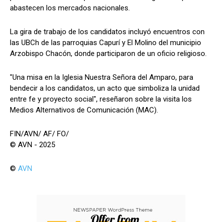
abastecen los mercados nacionales.
La gira de trabajo de los candidatos incluyó encuentros con
las UBCh de las parroquias Capurí y El Molino del municipio
Arzobispo Chacón, donde participaron de un oficio religioso.
"Una misa en la Iglesia Nuestra Señora del Amparo, para
bendecir a los candidatos, un acto que simboliza la unidad
entre fe y proyecto social", reseñaron sobre la visita los
Medios Alternativos de Comunicación (MAC).
FIN/AVN/ AF/ FO/
© AVN - 2025
©
AVN