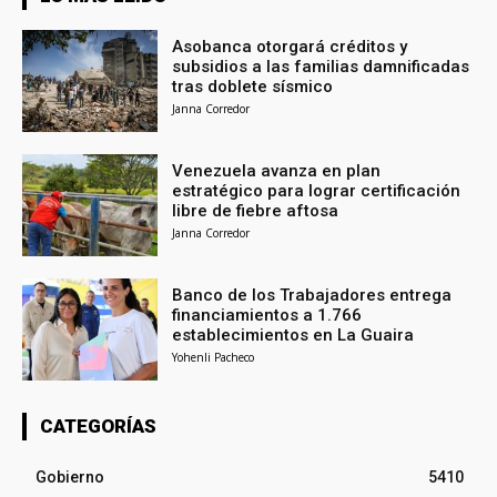
Asobanca otorgará créditos y
subsidios a las familias damnificadas
tras doblete sísmico
Janna Corredor
Venezuela avanza en plan
estratégico para lograr certificación
libre de fiebre aftosa
Janna Corredor
Banco de los Trabajadores entrega
financiamientos a 1.766
establecimientos en La Guaira
Yohenli Pacheco
CATEGORÍAS
Gobierno
5410