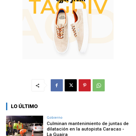
LO ÚLTIMO
Gobierno
Culminan mantenimiento de juntas de
dilatación en la autopista Caracas -
La Guaira