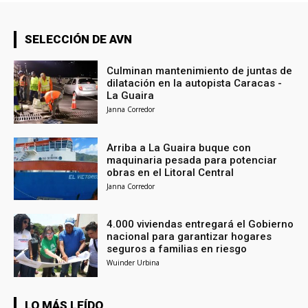
SELECCIÓN DE AVN
Culminan mantenimiento de juntas de
dilatación en la autopista Caracas -
La Guaira
Janna Corredor
Arriba a La Guaira buque con
maquinaria pesada para potenciar
obras en el Litoral Central
Janna Corredor
4.000 viviendas entregará el Gobierno
nacional para garantizar hogares
seguros a familias en riesgo
Wuinder Urbina
LO MÁS LEÍDO