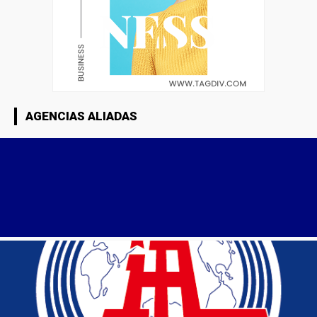
AGENCIAS ALIADAS