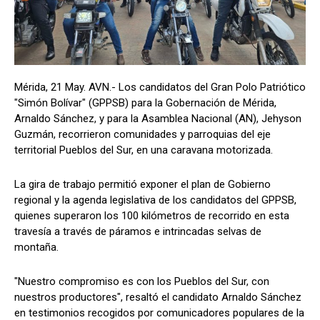
Mérida, 21 May. AVN.- Los candidatos del Gran Polo Patriótico
"Simón Bolívar" (GPPSB) para la Gobernación de Mérida,
Arnaldo Sánchez, y para la Asamblea Nacional (AN), Jehyson
Guzmán, recorrieron comunidades y parroquias del eje
territorial Pueblos del Sur, en una caravana motorizada.
La gira de trabajo permitió exponer el plan de Gobierno
regional y la agenda legislativa de los candidatos del GPPSB,
quienes superaron los 100 kilómetros de recorrido en esta
travesía a través de páramos e intrincadas selvas de
montaña.
"Nuestro compromiso es con los Pueblos del Sur, con
nuestros productores", resaltó el candidato Arnaldo Sánchez
en testimonios recogidos por comunicadores populares de la