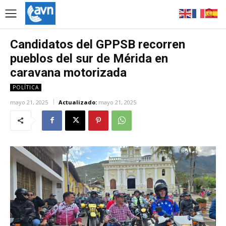
Candidatos del GPPSB recorren
pueblos del sur de Mérida en
caravana motorizada
POLÍTICA
mayo 21, 2025
Actualizado:
mayo 21, 2025