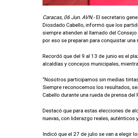
Caracas, 06 Jun. AVN.-
El secretario gene
Diosdado Cabello, informó que los partid
siempre atienden al llamado del Consejo
por eso se preparan para conquistar una n
Recordó que del 9 al 13 de junio es el pl
alcaldías y concejos municipales, mientra
“Nosotros participamos sin medias tintas
Siempre reconocemos los resultados, sean
Cabello durante una rueda de prensa del
Destacó que para estas elecciones de alc
nuevas, con liderazgo reales, auténticos y
Indicó que el 27 de julio se van a elegir l