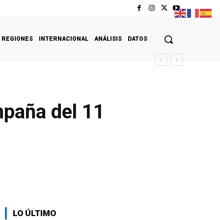
REGIONES
INTERNACIONAL
ANÁLISIS
DATOS
mpaña del 11
LO ÚLTIMO