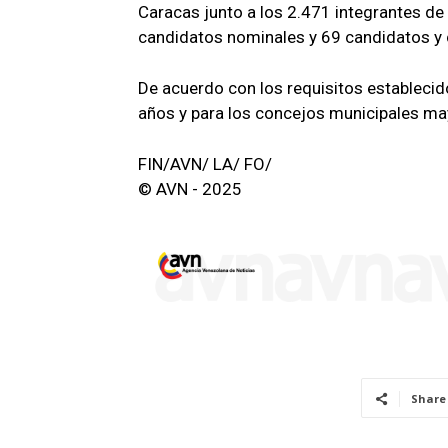
Caracas junto a los 2.471 integrantes de 
candidatos nominales y 69 candidatos y 
De acuerdo con los requisitos establecid
años y para los concejos municipales ma
FIN/AVN/ LA/ FO/
© AVN - 2025
Share