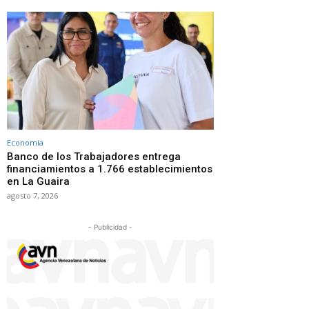
Economía
Banco de los Trabajadores entrega
financiamientos a 1.766 establecimientos
en La Guaira
agosto 7, 2026
- Publicidad -