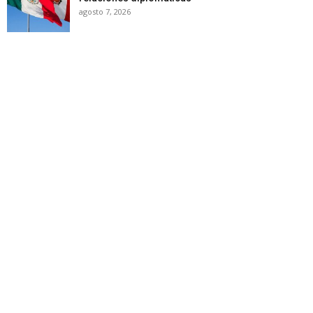
agosto 7, 2026