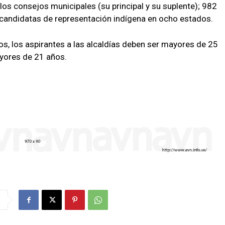
los consejos municipales (su principal y su suplente); 982
candidatas de representación indígena en ocho estados.
os, los aspirantes a las alcaldías deben ser mayores de 25
yores de 21 años.