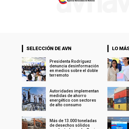
SELECCIÓN DE AVN
LO MÁS
Presidenta Rodríguez
denuncia desinformación
en medios sobre el doble
terremoto
Autoridades implementan
medidas de ahorro
energético con sectores
de alto consumo
Más de 13.000 toneladas
de desechos sólidos