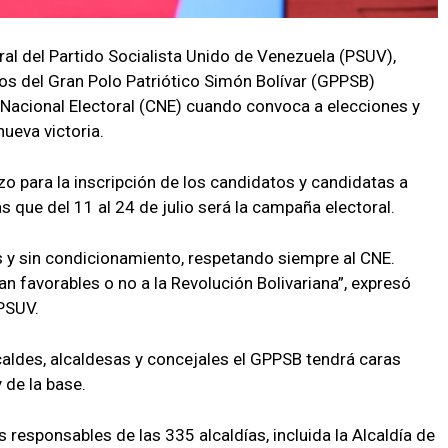
ral del Partido Socialista Unido de Venezuela (PSUV),
os del Gran Polo Patriótico Simón Bolívar (GPPSB)
 Nacional Electoral (CNE) cuando convoca a elecciones y
ueva victoria.
azo para la inscripción de los candidatos y candidatas a
s que del 11 al 24 de julio será la campaña electoral.
 y sin condicionamiento, respetando siempre al CNE.
 favorables o no a la Revolución Bolivariana”, expresó
 PSUV.
aldes, alcaldesas y concejales el GPPSB tendrá caras
 de la base.
os responsables de las 335 alcaldías, incluida la Alcaldía de