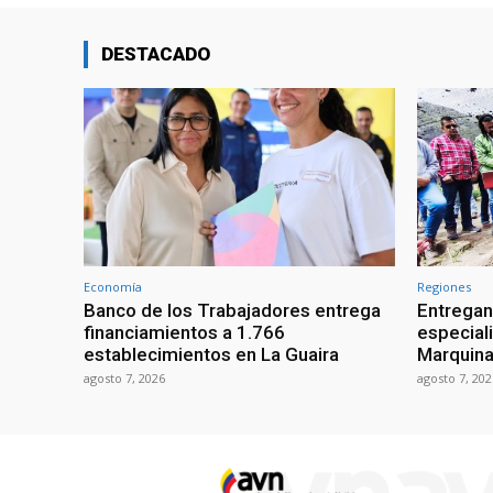
DESTACADO
Economía
Regiones
Banco de los Trabajadores entrega
Entregan
financiamientos a 1.766
especial
establecimientos en La Guaira
Marquina
agosto 7, 2026
agosto 7, 202