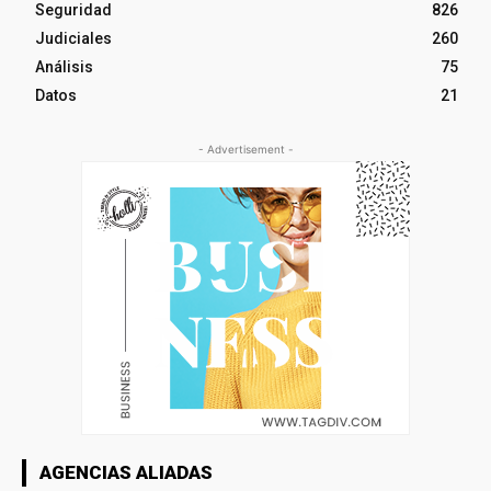
Seguridad
826
Judiciales
260
Análisis
75
Datos
21
- Advertisement -
AGENCIAS ALIADAS