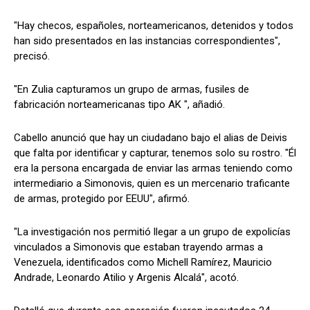
"Hay checos, españoles, norteamericanos, detenidos y todos
han sido presentados en las instancias correspondientes",
precisó.
"En Zulia capturamos un grupo de armas, fusiles de
fabricación norteamericanas tipo AK ", añadió.
Cabello anunció que hay un ciudadano bajo el alias de Deivis
que falta por identificar y capturar, tenemos solo su rostro. "Él
era la persona encargada de enviar las armas teniendo como
intermediario a Simonovis, quien es un mercenario traficante
de armas, protegido por EEUU", afirmó.
"La investigación nos permitió llegar a un grupo de expolicías
vinculados a Simonovis que estaban trayendo armas a
Venezuela, identificados como Michell Ramírez, Mauricio
Andrade, Leonardo Atilio y Argenis Alcalá", acotó.