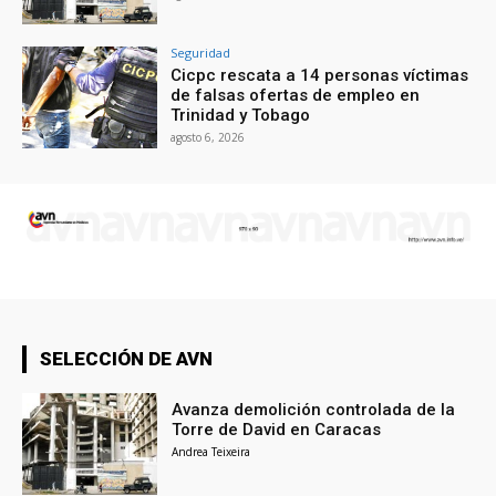
Seguridad
Cicpc rescata a 14 personas víctimas
de falsas ofertas de empleo en
Trinidad y Tobago
agosto 6, 2026
SELECCIÓN DE AVN
Avanza demolición controlada de la
Torre de David en Caracas
Andrea Teixeira