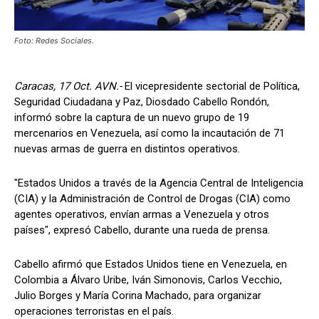
Foto: Redes Sociales.
Caracas, 17 Oct. AVN.-
El vicepresidente sectorial de Política,
Seguridad Ciudadana y Paz, Diosdado Cabello Rondón,
informó sobre la captura de un nuevo grupo de 19
mercenarios en Venezuela, así como la incautación de 71
nuevas armas de guerra en distintos operativos.
"Estados Unidos a través de la Agencia Central de Inteligencia
(CIA) y la Administración de Control de Drogas (CIA) como
agentes operativos, envían armas a Venezuela y otros
países", expresó Cabello, durante una rueda de prensa.
Cabello afirmó que Estados Unidos tiene en Venezuela, en
Colombia a Álvaro Uribe, Iván Simonovis, Carlos Vecchio,
Julio Borges y María Corina Machado, para organizar
operaciones terroristas en el país.