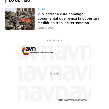
LO ÚLTIMO
Social
VTV estrena este domingo
documental que revisa la cobertura
mediática tras los terremotos
agosto 9, 2026
- Publicidad -