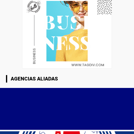
AGENCIAS ALIADAS