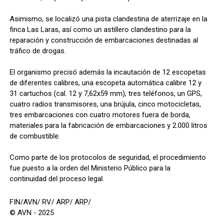
Asimismo, se localizó una pista clandestina de aterrizaje en la
finca Las Laras, así como un astillero clandestino para la
reparación y construcción de embarcaciones destinadas al
tráfico de drogas.
El organismo precisó además la incautación de 12 escopetas
de diferentes calibres, una escopeta automática calibre 12 y
31 cartuchos (cal. 12 y 7,62x59 mm), tres teléfonos, un GPS,
cuatro radios transmisores, una brújula, cinco motocicletas,
tres embarcaciones con cuatro motores fuera de borda,
materiales para la fabricación de embarcaciones y 2.000 litros
de combustible.
Como parte de los protocolos de seguridad, el procedimiento
fue puesto a la orden del Ministerio Público para la
continuidad del proceso legal.
FIN/AVN/ RV/ ARP/ ARP/
© AVN - 2025