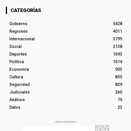
CATEGORÍAS
Gobierno
5428
Regiones
4011
Internacional
3795
Social
2138
Deportes
1693
Política
1614
Economía
903
Cultura
855
Seguridad
829
Judiciales
260
Análisis
75
Datos
23
- Advertisement -