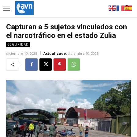
Capturan a 5 sujetos vinculados con
el narcotráfico en el estado Zulia
SEGURIDAD
diciembre 10, 2025
Actualizado:
diciembre 10, 2025