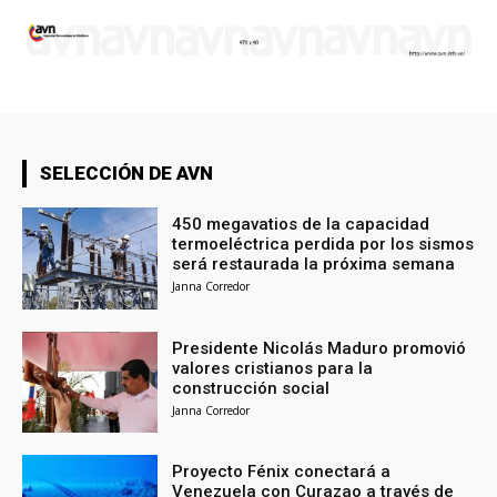
SELECCIÓN DE AVN
450 megavatios de la capacidad
termoeléctrica perdida por los sismos
será restaurada la próxima semana
Janna Corredor
Presidente Nicolás Maduro promovió
valores cristianos para la
construcción social
Janna Corredor
Proyecto Fénix conectará a
Venezuela con Curazao a través de