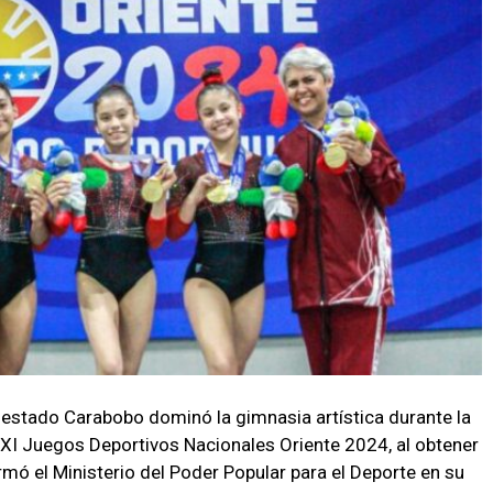
 estado Carabobo dominó la gimnasia artística durante la
 XXI Juegos Deportivos Nacionales Oriente 2024, al obtener
ormó el Ministerio del Poder Popular para el Deporte en su