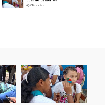
Juan de los Morros
agosto 5, 2026