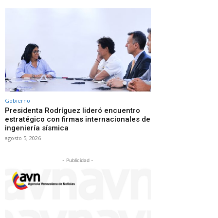
Gobierno
Presidenta Rodríguez lideró encuentro
estratégico con firmas internacionales de
ingeniería sísmica
agosto 5, 2026
- Publicidad -