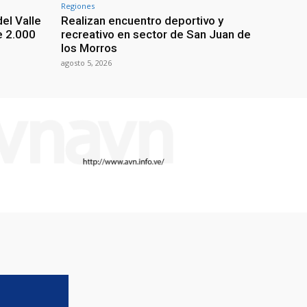
Regiones
el Valle
Realizan encuentro deportivo y
e 2.000
recreativo en sector de San Juan de
los Morros
agosto 5, 2026