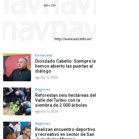
Destacada
Diosdado Cabello: Siempre le
hemos abierto las puertas al
diálogo
agosto 5, 2026
Regiones
Reforestan seis hectáreas del
Valle del Turbio con la
siembra de 2.000 árboles
agosto 5, 2026
Regiones
Realizan encuentro deportivo
y recreativo en sector de San