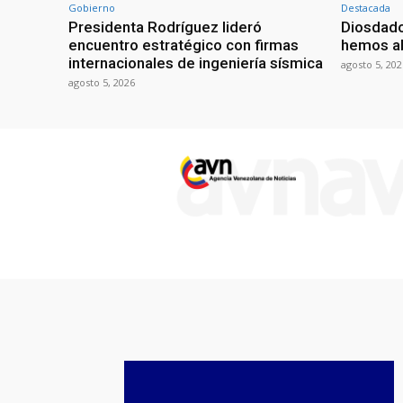
Gobierno
Destacada
Presidenta Rodríguez lideró
Diosdado
encuentro estratégico con firmas
hemos ab
internacionales de ingeniería sísmica
agosto 5, 202
agosto 5, 2026