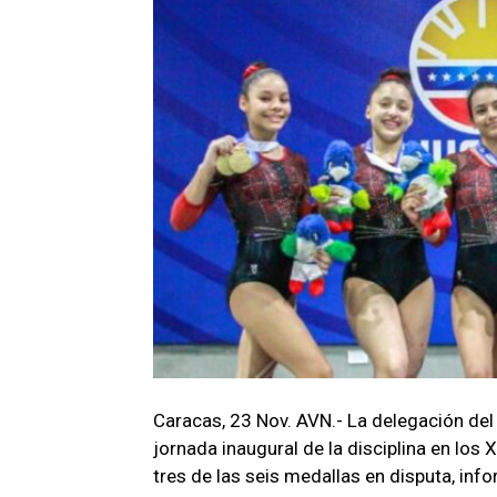
Caracas, 23 Nov. AVN.- La delegación del
jornada inaugural de la disciplina en los
tres de las seis medallas en disputa, inf