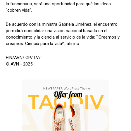
la funcionaria, será una oportunidad para qué las ideas
“cobren vida”.
De acuerdo con la ministra Gabriela Jiménez, el encuentro
permitirá consolidar una visión nacional basada en el
conocimiento y la ciencia al servicio de la vida: “¡Creemos y
creamos: Ciencia para la vida!”, afirmó.
FIN/AVN/ GP/ LV/
© AVN - 2025