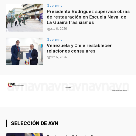
Gobierno
Presidenta Rodríguez supervisa obras
de restauración en Escuela Naval de
La Guaira tras sismos
agosto 6, 2026
Gobierno
Venezuela y Chile restablecen
relaciones consulares
agosto 6, 2026
SELECCIÓN DE AVN