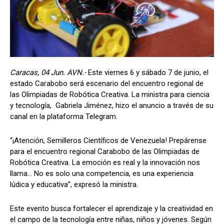
Caracas, 04 Jun. AVN.-
Este viernes 6 y sábado 7 de junio, el
estado Carabobo será escenario del encuentro regional de
las Olimpiadas de Robótica Creativa. La ministra para ciencia
y tecnología, Gabriela Jiménez, hizo el anuncio a través de su
canal en la plataforma Telegram.
“¡Atención, Semilleros Científicos de Venezuela! Prepárense
para el encuentro regional Carabobo de las Olimpiadas de
Robótica Creativa. La emoción es real y la innovación nos
llama… No es solo una competencia, es una experiencia
lúdica y educativa”, expresó la ministra.
Este evento busca fortalecer el aprendizaje y la creatividad en
el campo de la tecnología entre niñas, niños y jóvenes. Según