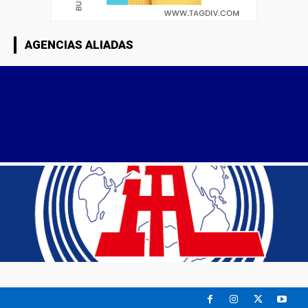
AGENCIAS ALIADAS