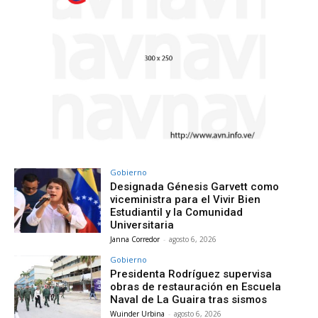
Gobierno
Designada Génesis Garvett como
viceministra para el Vivir Bien
Estudiantil y la Comunidad
Universitaria
Janna Corredor
-
agosto 6, 2026
Gobierno
Presidenta Rodríguez supervisa
obras de restauración en Escuela
Naval de La Guaira tras sismos
Wuinder Urbina
-
agosto 6, 2026