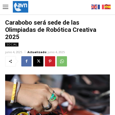
Carabobo será sede de las
Olimpiadas de Robótica Creativa
2025
SOCIAL
junio 4, 2025
Actualizado:
junio 4, 2025