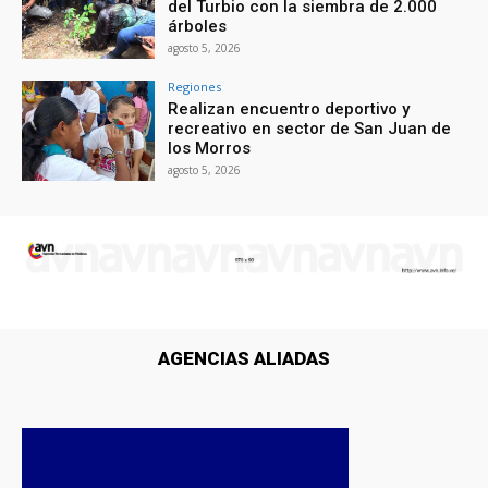
del Turbio con la siembra de 2.000
árboles
agosto 5, 2026
Regiones
Realizan encuentro deportivo y
recreativo en sector de San Juan de
los Morros
agosto 5, 2026
AGENCIAS ALIADAS