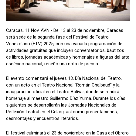
Caracas, 11 Nov. AVN.- Del 13 al 23 de noviembre, Caracas
será sede de la segunda fase del Festival de Teatro
Venezolano (FTV) 2025, con una variada programación de
actividades gratuitas que incluyen conversatorios, bautizos
de libros, jornadas académicas y homenajes a figuras del arte
escénico nacional, reseñó una nota de prensa.
El evento comenzará el jueves 13, Día Nacional del Teatro,
con un acto en el Teatro Nacional “Román Chalbaud” y la
inauguración oficial en el Teatro Bolívar, donde se rendirá
homenaje al maestro Guillermo Díaz Yuma. Durante los días
siguientes se desarrollarán las Jornadas Nacionales de
Reflexión Teatral en el Celarg, así como presentaciones,
desmontajes y encuentros literarios.
El festival culminará el 23 de noviembre en la Casa del Obrero