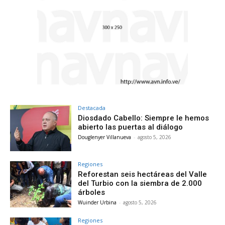
Destacada
Diosdado Cabello: Siempre le hemos
abierto las puertas al diálogo
Douglenyer Villanueva
-
agosto 5, 2026
Regiones
Reforestan seis hectáreas del Valle
del Turbio con la siembra de 2.000
árboles
Wuinder Urbina
-
agosto 5, 2026
Regiones