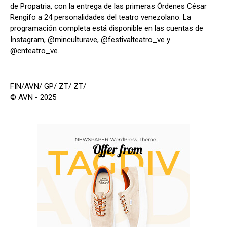
de Propatria, con la entrega de las primeras Órdenes César
Rengifo a 24 personalidades del teatro venezolano. La
programación completa está disponible en las cuentas de
Instagram, @minculturave, @festivalteatro_ve y
@cnteatro_ve.
FIN/AVN/ GP/ ZT/ ZT/
© AVN - 2025