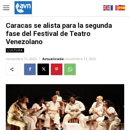
Caracas se alista para la segunda
fase del Festival de Teatro
Venezolano
CULTURA
noviembre 11, 2025
Actualizado:
noviembre 11, 2025