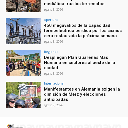
mediática tras los terremotos
agosto 9, 2026
Apertura
450 megavatios de la capacidad
termoeléctrica perdida por los sismos
será restaurada la próxima semana
agosto 9, 2026
Regiones
Despliegan Plan Guarenas Más
Humana en sectores al oeste de la
ciudad
agosto 9, 2026
Internacional
Manifestantes en Alemania exigen la
dimisión de Merz y elecciones
anticipadas
agosto 9, 2026