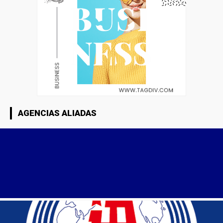
AGENCIAS ALIADAS