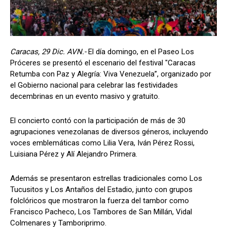
Caracas, 29 Dic. AVN.-
El día domingo, en el Paseo Los
Próceres se presentó el escenario del festival "Caracas
Retumba con Paz y Alegría: Viva Venezuela”, organizado por
el Gobierno nacional para celebrar las festividades
decembrinas en un evento masivo y gratuito.
El concierto contó con la participación de más de 30
agrupaciones venezolanas de diversos géneros, incluyendo
voces emblemáticas como Lilia Vera, Iván Pérez Rossi,
Luisiana Pérez y Alí Alejandro Primera.
Además se presentaron estrellas tradicionales como Los
Tucusitos y Los Antaños del Estadio, junto con grupos
folclóricos que mostraron la fuerza del tambor como
Francisco Pacheco, Los Tambores de San Millán, Vidal
Colmenares y Tamboriprimo.