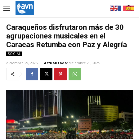
Caraqueños disfrutaron más de 30
agrupaciones musicales en el
Caracas Retumba con Paz y Alegría
SOCIAL
diciembre 29, 2025
Actualizado:
diciembre 29, 2025