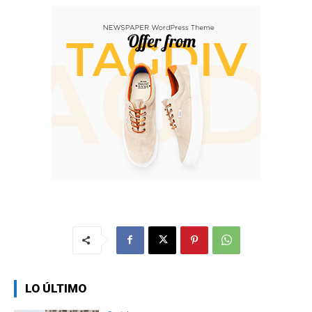
LO ÚLTIMO