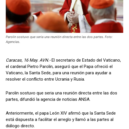
Parolin sostuvo que seria una reunión directa entre las dos partes. Foto:
Agencias.
Caracas, 16 May. AVN.-
El secretario de Estado del Vaticano,
el cardenal Pietro Parolin, aseguró que el Papa ofreció el
Vaticano, la Santa Sede, para una reunión para ayudar a
resolver el conflicto entre Ucrania y Rusia.
Parolin sostuvo que seria una reunión directa entre las dos
partes, difundió la agencia de noticias ANSA.
Anteriormente, el papa León XIV afirmó que la Santa Sede
está dispuesta a facilitar el arreglo y llamó a las partes al
diálogo directo.