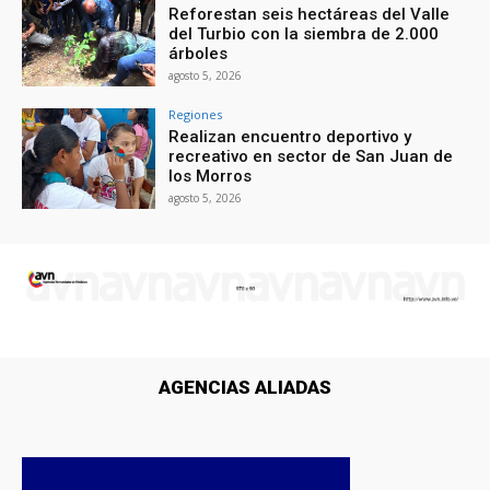
Reforestan seis hectáreas del Valle
del Turbio con la siembra de 2.000
árboles
agosto 5, 2026
Regiones
Realizan encuentro deportivo y
recreativo en sector de San Juan de
los Morros
agosto 5, 2026
AGENCIAS ALIADAS