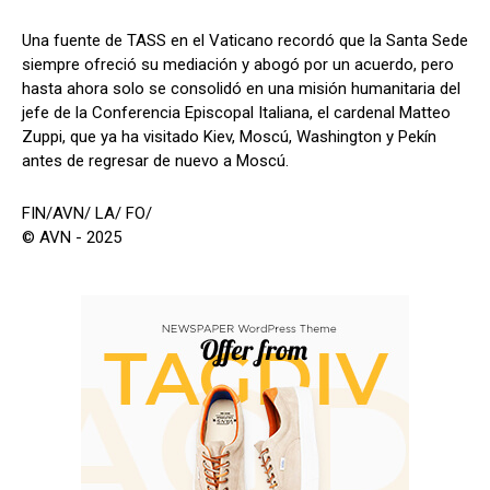
Una fuente de TASS en el Vaticano recordó que la Santa Sede
siempre ofreció su mediación y abogó por un acuerdo, pero
hasta ahora solo se consolidó en una misión humanitaria del
jefe de la Conferencia Episcopal Italiana, el cardenal Matteo
Zuppi, que ya ha visitado Kiev, Moscú, Washington y Pekín
antes de regresar de nuevo a Moscú.
FIN/AVN/ LA/ FO/
© AVN - 2025