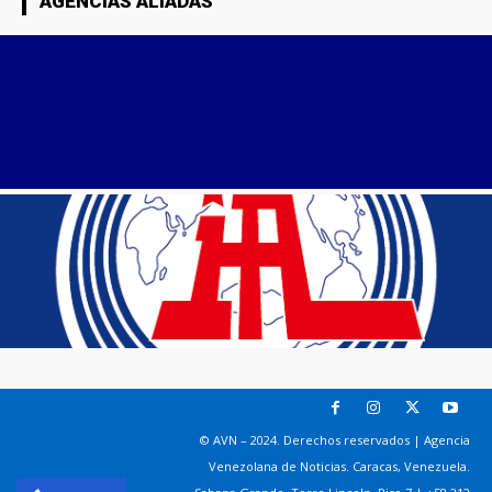
AGENCIAS ALIADAS
© AVN – 2024. Derechos reservados | Agencia
Venezolana de Noticias. Caracas, Venezuela.