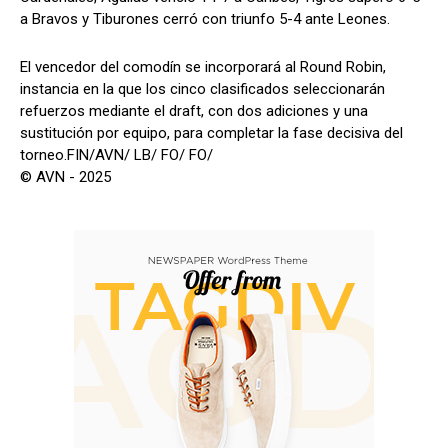
a Bravos y Tiburones cerró con triunfo 5-4 ante Leones.
El vencedor del comodín se incorporará al Round Robin,
instancia en la que los cinco clasificados seleccionarán
refuerzos mediante el draft, con dos adiciones y una
sustitución por equipo, para completar la fase decisiva del
torneo.FIN/AVN/ LB/ FO/ FO/
© AVN - 2025