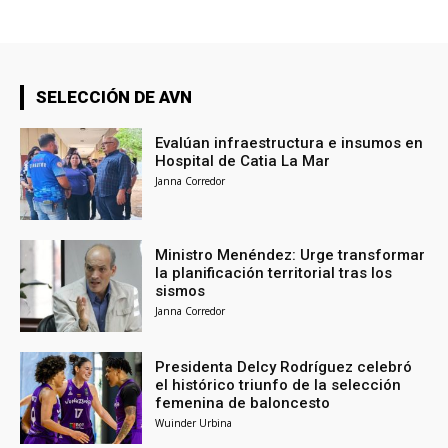
SELECCIÓN DE AVN
Evalúan infraestructura e insumos en
Hospital de Catia La Mar
Janna Corredor
Ministro Menéndez: Urge transformar
la planificación territorial tras los
sismos
Janna Corredor
Presidenta Delcy Rodríguez celebró
el histórico triunfo de la selección
femenina de baloncesto
Wuinder Urbina