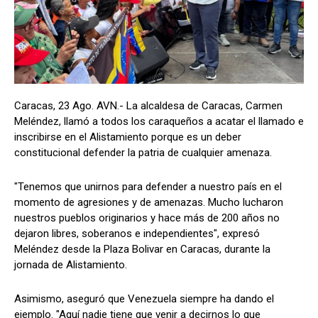
Caracas, 23 Ago. AVN.- La alcaldesa de Caracas, Carmen
Meléndez, llamó a todos los caraqueños a acatar el llamado e
inscribirse en el Alistamiento porque es un deber
constitucional defender la patria de cualquier amenaza.
"Tenemos que unirnos para defender a nuestro país en el
momento de agresiones y de amenazas. Mucho lucharon
nuestros pueblos originarios y hace más de 200 años no
dejaron libres, soberanos e independientes", expresó
Meléndez desde la Plaza Bolivar en Caracas, durante la
jornada de Alistamiento.
Asimismo, aseguró que Venezuela siempre ha dando el
ejemplo. "Aquí nadie tiene que venir a decirnos lo que