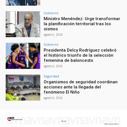
Gobierno
Ministro Menéndez: Urge transformar
la planificación territorial tras los
sismos
agosto 6, 2026
Gobierno
Presidenta Delcy Rodríguez celebró
el histórico triunfo de la selección
femenina de baloncesto
agosto 6, 2026
Seguridad
Organismos de seguridad coordinan
acciones ante la llegada del
fenómeno El Niño
agosto 6, 2026