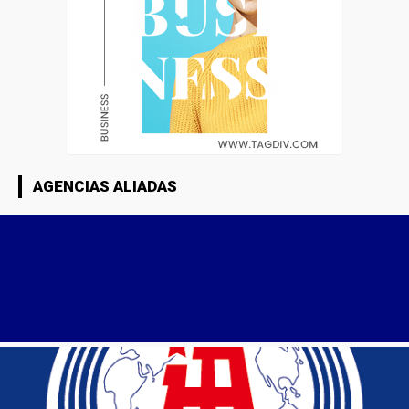
AGENCIAS ALIADAS