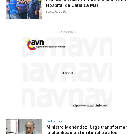
Hospital de Catia La Mar
agosto 6, 2026
- Publicidad -
Gobierno
Ministro Menéndez: Urge transformar
la planificación territorial tras los