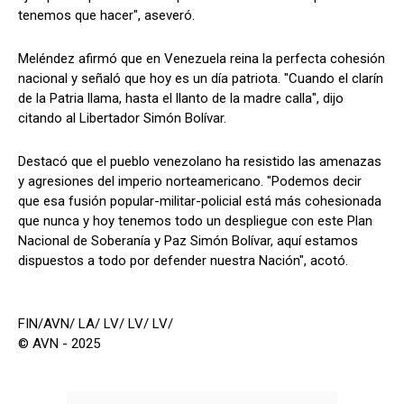
tenemos que hacer", aseveró.
Meléndez afirmó que en Venezuela reina la perfecta cohesión
nacional y señaló que hoy es un día patriota. "Cuando el clarín
de la Patria llama, hasta el llanto de la madre calla", dijo
citando al Libertador Simón Bolívar.
Destacó que el pueblo venezolano ha resistido las amenazas
y agresiones del imperio norteamericano. "Podemos decir
que esa fusión popular-militar-policial está más cohesionada
que nunca y hoy tenemos todo un despliegue con este Plan
Nacional de Soberanía y Paz Simón Bolívar, aquí estamos
dispuestos a todo por defender nuestra Nación", acotó.
FIN/AVN/ LA/ LV/ LV/ LV/
© AVN - 2025