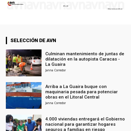
SELECCIÓN DE AVN
Culminan mantenimiento de juntas de
dilatación en la autopista Caracas -
La Guaira
Janna Corredor
Arriba a La Guaira buque con
maquinaria pesada para potenciar
obras en el Litoral Central
Janna Corredor
4.000 viviendas entregará el Gobierno
nacional para garantizar hogares
seguros a familias en riesgo