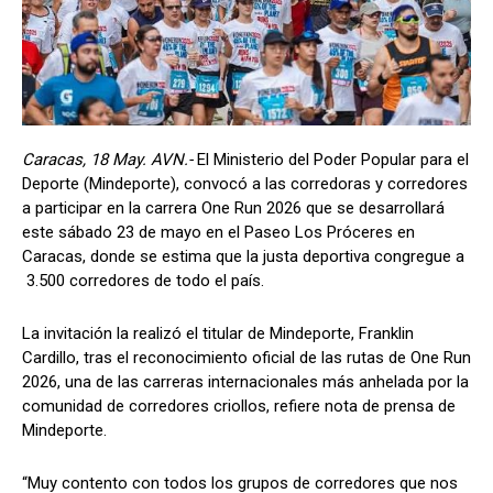
Caracas, 18 May. AVN.-
El Ministerio del Poder Popular para el
Deporte (Mindeporte), convocó a las corredoras y corredores
a participar en la carrera One Run 2026 que se desarrollará
este sábado 23 de mayo en el Paseo Los Próceres en
Caracas, donde se estima que la justa deportiva congregue a
3.500 corredores de todo el país.
La invitación la realizó el titular de Mindeporte, Franklin
Cardillo, tras el reconocimiento oficial de las rutas de One Run
2026, una de las carreras internacionales más anhelada por la
comunidad de corredores criollos, refiere nota de prensa de
Mindeporte.
“Muy contento con todos los grupos de corredores que nos