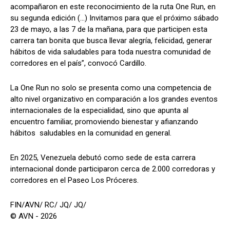
acompañaron en este reconocimiento de la ruta One Run, en
su segunda edición (…) Invitamos para que el próximo sábado
23 de mayo, a las 7 de la mañana, para que participen esta
carrera tan bonita que busca llevar alegría, felicidad, generar
hábitos de vida saludables para toda nuestra comunidad de
corredores en el país”, convocó Cardillo.
La One Run no solo se presenta como una competencia de
alto nivel organizativo en comparación a los grandes eventos
internacionales de la especialidad, sino que apunta al
encuentro familiar, promoviendo bienestar y afianzando
hábitos saludables en la comunidad en general.
En 2025, Venezuela debutó como sede de esta carrera
internacional donde participaron cerca de 2.000 corredoras y
corredores en el Paseo Los Próceres.
FIN/AVN/ RC/ JQ/ JQ/
© AVN - 2026