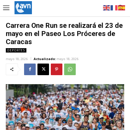
Carrera One Run se realizará el 23 de
mayo en el Paseo Los Próceres de
Caracas
DEPORTES
mayo 18, 2026
Actualizado:
mayo 18, 2026