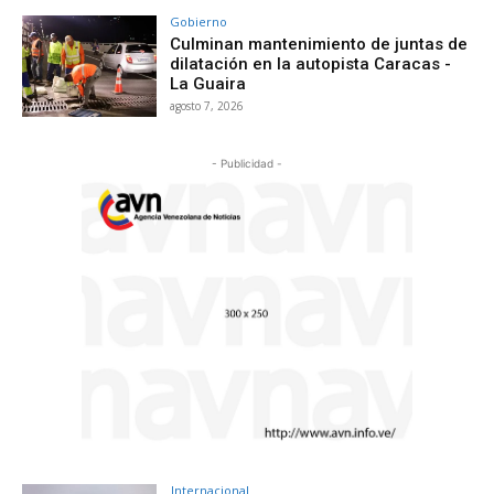
Gobierno
Culminan mantenimiento de juntas de
dilatación en la autopista Caracas -
La Guaira
agosto 7, 2026
- Publicidad -
Internacional