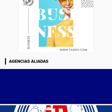
AGENCIAS ALIADAS