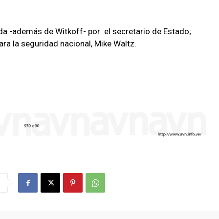
a -además de Witkoff- por el secretario de Estado;
ara la seguridad nacional, Mike Waltz.