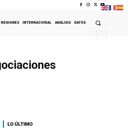
REGIONES
INTERNACIONAL
ANÁLISIS
DATOS
gociaciones
LO ÚLTIMO