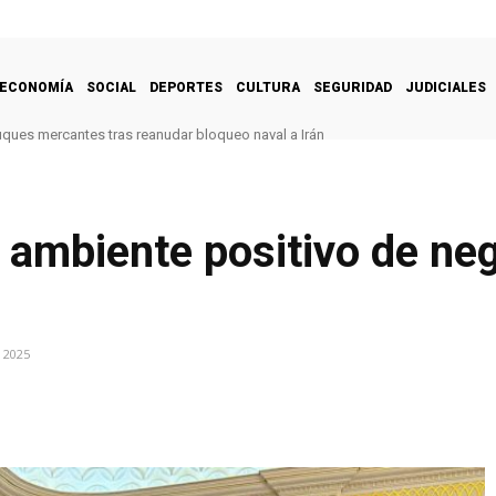
ECONOMÍA
SOCIAL
DEPORTES
CULTURA
SEGURIDAD
JUDICIALES
uques mercantes tras reanudar bloqueo naval a Irán
 ambiente positivo de ne
 2025