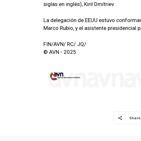
siglas en inglés), Kiril Dmítriev.
La delegación de EEUU estuvo conformad
Marco Rubio, y el asistente presidencial p
FIN/AVN/ RC/ JQ/
© AVN - 2025
Share