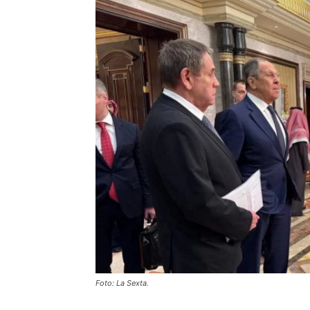
Foto: La Sexta.