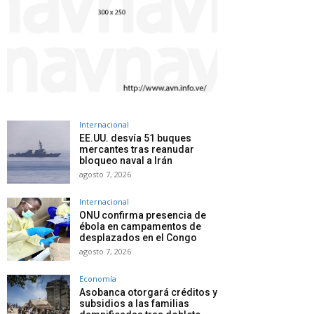
Internacional
EE.UU. desvía 51 buques
mercantes tras reanudar
bloqueo naval a Irán
agosto 7, 2026
Internacional
ONU confirma presencia de
ébola en campamentos de
desplazados en el Congo
agosto 7, 2026
Economía
Asobanca otorgará créditos y
subsidios a las familias