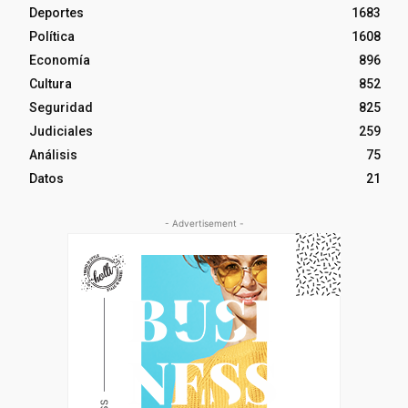
Deportes
1683
Política
1608
Economía
896
Cultura
852
Seguridad
825
Judiciales
259
Análisis
75
Datos
21
- Advertisement -