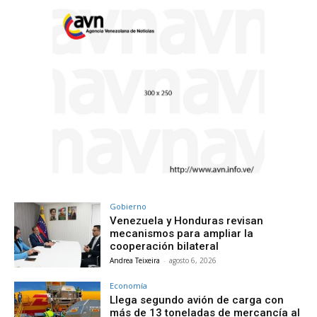
Gobierno
Venezuela y Honduras revisan
mecanismos para ampliar la
cooperación bilateral
Andrea Teixeira
-
agosto 6, 2026
Economía
Llega segundo avión de carga con
más de 13 toneladas de mercancía al