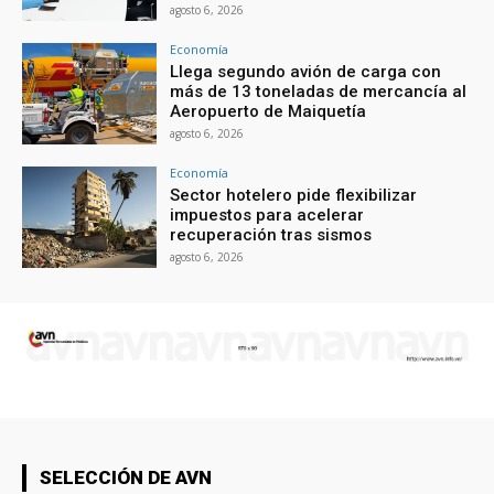
agosto 6, 2026
Economía
Llega segundo avión de carga con
más de 13 toneladas de mercancía al
Aeropuerto de Maiquetía
agosto 6, 2026
Economía
Sector hotelero pide flexibilizar
impuestos para acelerar
recuperación tras sismos
agosto 6, 2026
SELECCIÓN DE AVN