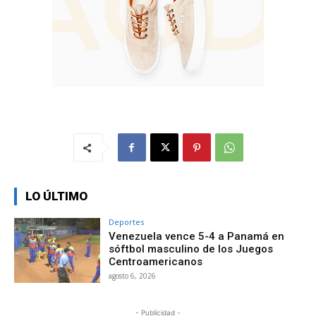
LO ÚLTIMO
Deportes
Venezuela vence 5-4 a Panamá en
sóftbol masculino de los Juegos
Centroamericanos
agosto 6, 2026
- Publicidad -