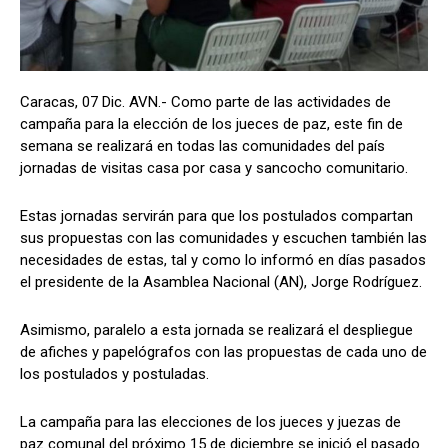
Caracas, 07 Dic. AVN.- Como parte de las actividades de
campaña para la elección de los jueces de paz, este fin de
semana se realizará en todas las comunidades del país
jornadas de visitas casa por casa y sancocho comunitario.
Estas jornadas servirán para que los postulados compartan
sus propuestas con las comunidades y escuchen también las
necesidades de estas, tal y como lo informó en días pasados
el presidente de la Asamblea Nacional (AN), Jorge Rodríguez.
Asimismo, paralelo a esta jornada se realizará el despliegue
de afiches y papelógrafos con las propuestas de cada uno de
los postulados y postuladas.
La campaña para las elecciones de los jueces y juezas de
paz comunal del próximo 15 de diciembre se inició el pasado