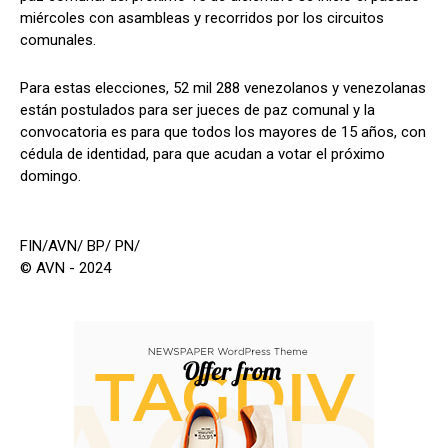
miércoles con asambleas y recorridos por los circuitos
comunales.
Para estas elecciones, 52 mil 288 venezolanos y venezolanas
están postulados para ser jueces de paz comunal y la
convocatoria es para que todos los mayores de 15 años, con
cédula de identidad, para que acudan a votar el próximo
domingo.
FIN/AVN/ BP/ PN/
© AVN - 2024