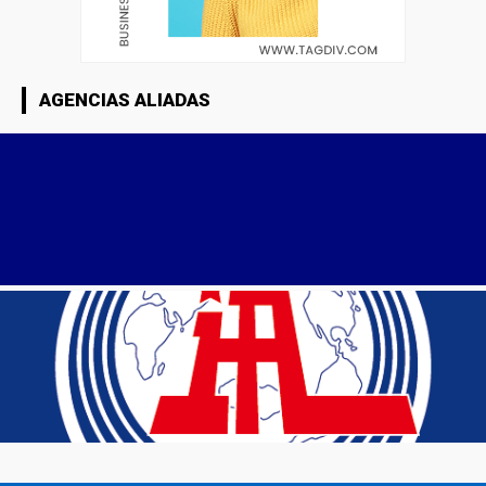
AGENCIAS ALIADAS