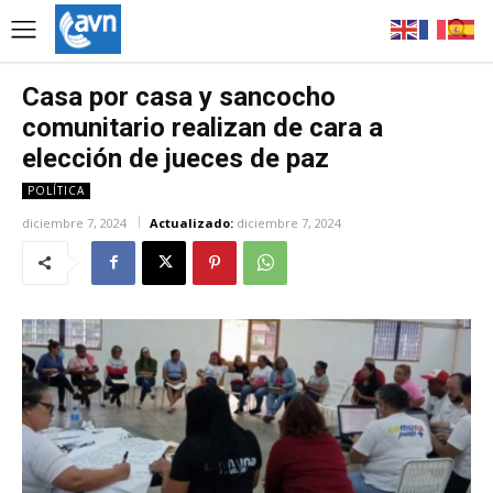
Casa por casa y sancocho
comunitario realizan de cara a
elección de jueces de paz
POLÍTICA
diciembre 7, 2024
Actualizado:
diciembre 7, 2024