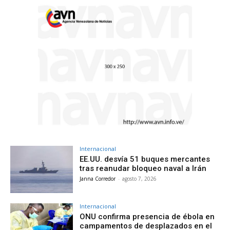
Internacional
EE.UU. desvía 51 buques mercantes
tras reanudar bloqueo naval a Irán
Janna Corredor
-
agosto 7, 2026
Internacional
ONU confirma presencia de ébola en
campamentos de desplazados en el