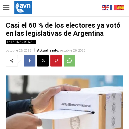
Casi el 60 % de los electores ya votó
en las legislativas de Argentina
INTERNACIONAL
octubre 26, 2025
Actualizado:
octubre 26, 2025