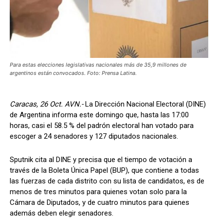
Para estas elecciones legislativas nacionales más de 35,9 millones de
argentinos están convocados. Foto: Prensa Latina.
Caracas, 26 Oct. AVN.-
La Dirección Nacional Electoral (DINE)
de Argentina informa este domingo que, hasta las 17:00
horas, casi el 58.5 % del padrón electoral han votado para
escoger a 24 senadores y 127 diputados nacionales.
Sputnik cita al DINE y precisa que el tiempo de votación a
través de la Boleta Única Papel (BUP), que contiene a todas
las fuerzas de cada distrito con su lista de candidatos, es de
menos de tres minutos para quienes votan solo para la
Cámara de Diputados, y de cuatro minutos para quienes
además deben elegir senadores.