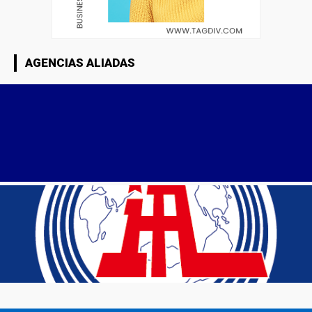
AGENCIAS ALIADAS