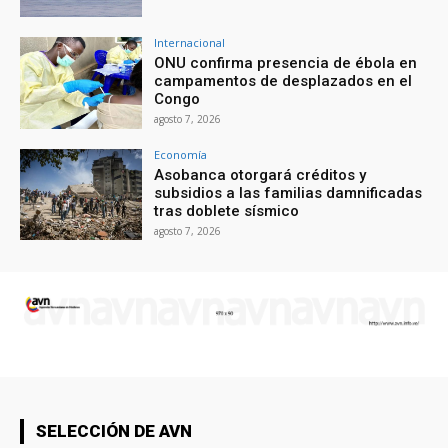
Internacional
ONU confirma presencia de ébola en
campamentos de desplazados en el
Congo
agosto 7, 2026
Economía
Asobanca otorgará créditos y
subsidios a las familias damnificadas
tras doblete sísmico
agosto 7, 2026
SELECCIÓN DE AVN