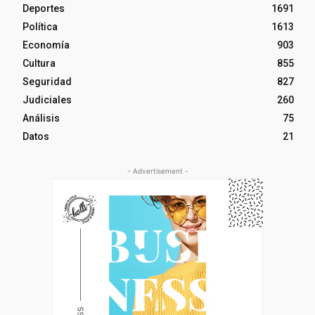
Deportes
1691
Política
1613
Economía
903
Cultura
855
Seguridad
827
Judiciales
260
Análisis
75
Datos
21
- Advertisement -