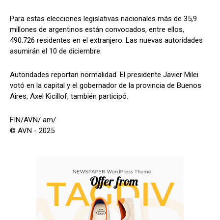
Para estas elecciones legislativas nacionales más de 35,9
millones de argentinos están convocados, entre ellos,
490.726 residentes en el extranjero. Las nuevas autoridades
asumirán el 10 de diciembre.
Autoridades reportan normalidad. El presidente Javier Milei
votó en la capital y el gobernador de la provincia de Buenos
Aires, Axel Kicillof, también participó.
FIN/AVN/ am/
© AVN - 2025