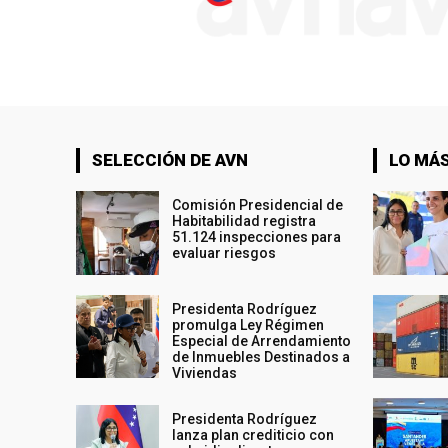
SELECCIÓN DE AVN
LO MÁS
Comisión Presidencial de
Habitabilidad registra
51.124 inspecciones para
evaluar riesgos
Presidenta Rodríguez
promulga Ley Régimen
Especial de Arrendamiento
de Inmuebles Destinados a
Viviendas
Presidenta Rodríguez
lanza plan crediticio con