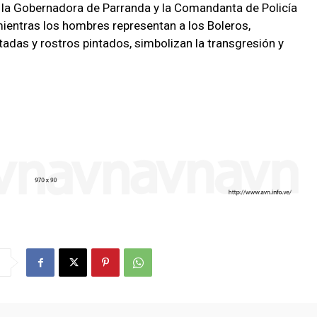
, la Gobernadora de Parranda y la Comandanta de Policía
ientras los hombres representan a los Boleros,
das y rostros pintados, simbolizan la transgresión y