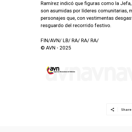
Ramírez indicó que figuras como la Jefa
son asumidas por líderes comunitarias, m
personajes que, con vestimentas desgasta
resguardo del recorrido festivo.
FIN/AVN/ LB/ RA/ RA/ RA/
© AVN - 2025
Share