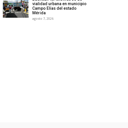
vialidad urbana en municipio
Campo Elías del estado
Mérida
agosto 7, 2026