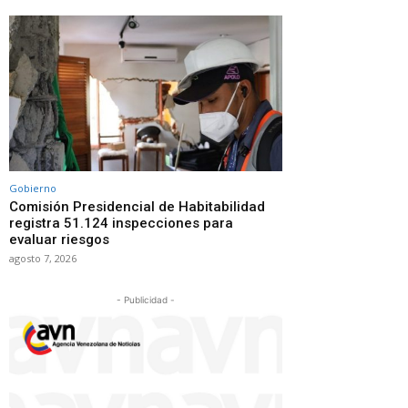
Gobierno
Comisión Presidencial de Habitabilidad
registra 51.124 inspecciones para
evaluar riesgos
agosto 7, 2026
- Publicidad -