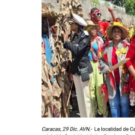
Caracas, 29 Dic. AVN.-
La localidad de C