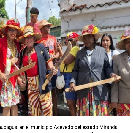
aucagua, en el municipio Acevedo del estado Miranda,