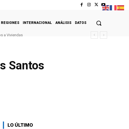
REGIONES
INTERNACIONAL
ANÁLISIS
DATOS
s a Viviendas
os Santos
LO ÚLTIMO