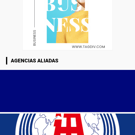
AGENCIAS ALIADAS