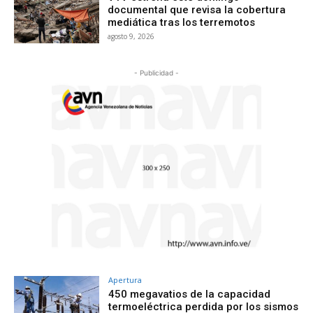
documental que revisa la cobertura
mediática tras los terremotos
agosto 9, 2026
- Publicidad -
Apertura
450 megavatios de la capacidad
termoeléctrica perdida por los sismos