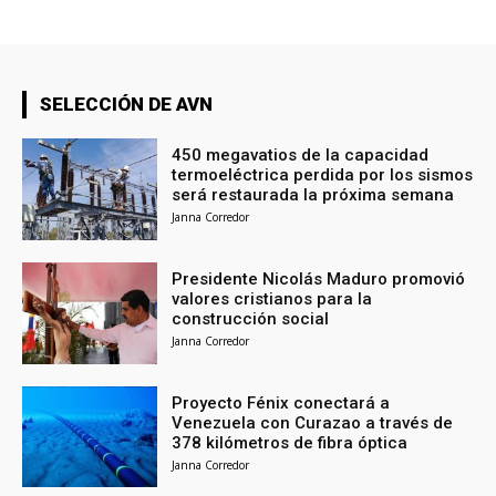
SELECCIÓN DE AVN
450 megavatios de la capacidad
termoeléctrica perdida por los sismos
será restaurada la próxima semana
Janna Corredor
Presidente Nicolás Maduro promovió
valores cristianos para la
construcción social
Janna Corredor
Proyecto Fénix conectará a
Venezuela con Curazao a través de
378 kilómetros de fibra óptica
Janna Corredor