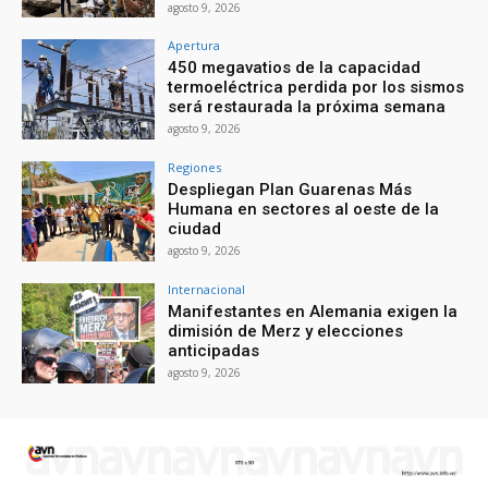
agosto 9, 2026
Apertura
450 megavatios de la capacidad
termoeléctrica perdida por los sismos
será restaurada la próxima semana
agosto 9, 2026
Regiones
Despliegan Plan Guarenas Más
Humana en sectores al oeste de la
ciudad
agosto 9, 2026
Internacional
Manifestantes en Alemania exigen la
dimisión de Merz y elecciones
anticipadas
agosto 9, 2026