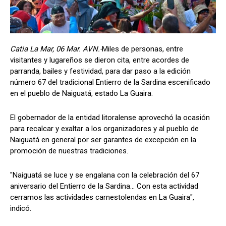
Catia La Mar, 06 Mar. AVN.-
Miles de personas, entre
visitantes y lugareños se dieron cita, entre acordes de
parranda, bailes y festividad, para dar paso a la edición
número 67 del tradicional Entierro de la Sardina escenificado
en el pueblo de Naiguatá, estado La Guaira.
El gobernador de la entidad litoralense aprovechó la ocasión
para recalcar y exaltar a los organizadores y al pueblo de
Naiguatá en general por ser garantes de excepción en la
promoción de nuestras tradiciones.
"Naiguatá se luce y se engalana con la celebración del 67
aniversario del Entierro de la Sardina... Con esta actividad
cerramos las actividades carnestolendas en La Guaira",
indicó.