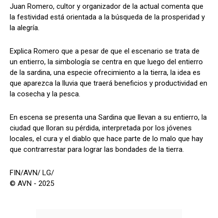
Juan Romero, cultor y organizador de la actual comenta que
la festividad está orientada a la búsqueda de la prosperidad y
la alegría.
Explica Romero que a pesar de que el escenario se trata de
un entierro, la simbología se centra en que luego del entierro
de la sardina, una especie ofrecimiento a la tierra, la idea es
que aparezca la lluvia que traerá beneficios y productividad en
la cosecha y la pesca.
En escena se presenta una Sardina que llevan a su entierro, la
ciudad que lloran su pérdida, interpretada por los jóvenes
locales, el cura y el diablo que hace parte de lo malo que hay
que contrarrestar para lograr las bondades de la tierra.
FIN/AVN/ LG/
© AVN - 2025