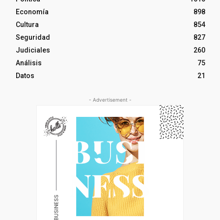
Economía
898
Cultura
854
Seguridad
827
Judiciales
260
Análisis
75
Datos
21
- Advertisement -