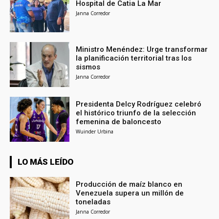
Hospital de Catia La Mar
Janna Corredor
Ministro Menéndez: Urge transformar
la planificación territorial tras los
sismos
Janna Corredor
Presidenta Delcy Rodríguez celebró
el histórico triunfo de la selección
femenina de baloncesto
Wuinder Urbina
LO MÁS LEÍDO
Producción de maíz blanco en
Venezuela supera un millón de
toneladas
Janna Corredor