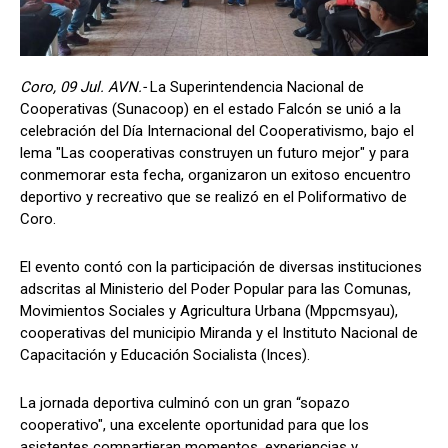
Coro, 09 Jul. AVN.-
La Superintendencia Nacional de
Cooperativas (Sunacoop) en el estado Falcón se unió a la
celebración del Día Internacional del Cooperativismo, bajo el
lema "Las cooperativas construyen un futuro mejor" y para
conmemorar esta fecha, organizaron un exitoso encuentro
deportivo y recreativo que se realizó en el Poliformativo de
Coro.
El evento contó con la participación de diversas instituciones
adscritas al Ministerio del Poder Popular para las Comunas,
Movimientos Sociales y Agricultura Urbana (Mppcmsyau),
cooperativas del municipio Miranda y el Instituto Nacional de
Capacitación y Educación Socialista (Inces).
La jornada deportiva culminó con un gran “sopazo
cooperativo", una excelente oportunidad para que los
asistentes compartieran momentos, experiencias y