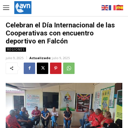
Celebran el Día Internacional de las
Cooperativas con encuentro
deportivo en Falcón
REGIONES
julio 9, 2025
Actualizado:
julio 9, 2025