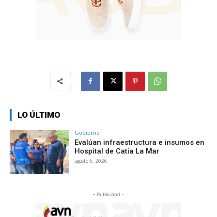
LO ÚLTIMO
Gobierno
Evalúan infraestructura e insumos en
Hospital de Catia La Mar
agosto 6, 2026
- Publicidad -