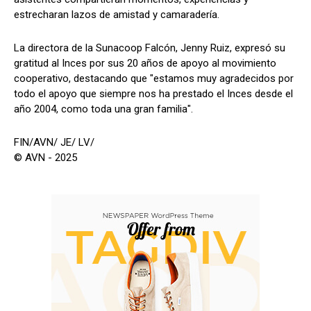
estrecharan lazos de amistad y camaradería.
La directora de la Sunacoop Falcón, Jenny Ruiz, expresó su
gratitud al Inces por sus 20 años de apoyo al movimiento
cooperativo, destacando que "estamos muy agradecidos por
todo el apoyo que siempre nos ha prestado el Inces desde el
año 2004, como toda una gran familia".
FIN/AVN/ JE/ LV/
© AVN - 2025