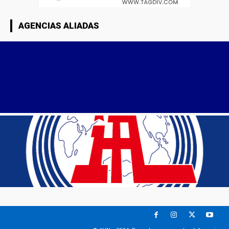
AGENCIAS ALIADAS