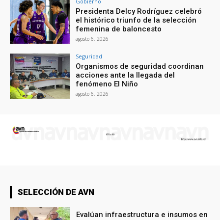
Gobierno
Presidenta Delcy Rodríguez celebró
el histórico triunfo de la selección
femenina de baloncesto
agosto 6, 2026
Seguridad
Organismos de seguridad coordinan
acciones ante la llegada del
fenómeno El Niño
agosto 6, 2026
SELECCIÓN DE AVN
Evalúan infraestructura e insumos en