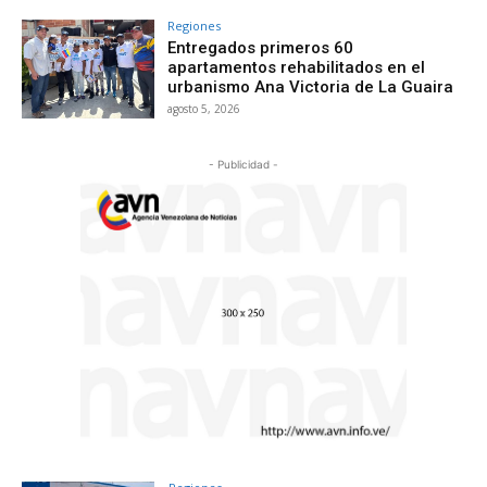
Regiones
Entregados primeros 60
apartamentos rehabilitados en el
urbanismo Ana Victoria de La Guaira
agosto 5, 2026
- Publicidad -