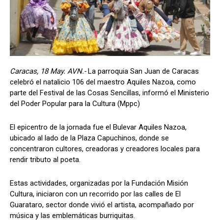
Caracas, 18 May. AVN.-
La parroquia San Juan de Caracas
celebró el natalicio 106 del maestro Aquiles Nazoa, como
parte del Festival de las Cosas Sencillas, informó el Ministerio
del Poder Popular para la Cultura (Mppc)
El epicentro de la jornada fue el Bulevar Aquiles Nazoa,
ubicado al lado de la Plaza Capuchinos, donde se
concentraron cultores, creadoras y creadores locales para
rendir tributo al poeta.
Estas actividades, organizadas por la Fundación Misión
Cultura, iniciaron con un recorrido por las calles de El
Guarataro, sector donde vivió el artista, acompañado por
música y las emblemáticas burriquitas.