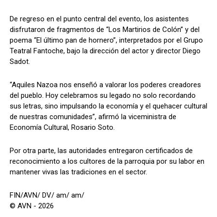
De regreso en el punto central del evento, los asistentes
disfrutaron de fragmentos de “Los Martirios de Colón” y del
poema “El último pan de hornero”, interpretados por el Grupo
Teatral Fantoche, bajo la dirección del actor y director Diego
Sadot.
“Aquiles Nazoa nos enseñó a valorar los poderes creadores
del pueblo. Hoy celebramos su legado no solo recordando
sus letras, sino impulsando la economía y el quehacer cultural
de nuestras comunidades”, afirmó la viceministra de
Economía Cultural, Rosario Soto.
Por otra parte, las autoridades entregaron certificados de
reconocimiento a los cultores de la parroquia por su labor en
mantener vivas las tradiciones en el sector.
FIN/AVN/ DV/ am/ am/
© AVN - 2026