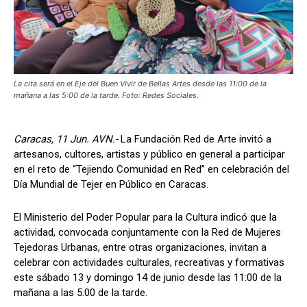
La cita será en el Eje del Buen Vivir de Bellas Artes desde las 11:00 de la
mañana a las 5:00 de la tarde. Foto: Redes Sociales.
Caracas, 11 Jun. AVN.-
La Fundación Red de Arte invitó a
artesanos, cultores, artistas y público en general a participar
en el reto de “Tejiendo Comunidad en Red” en celebración del
Día Mundial de Tejer en Público en Caracas.
El Ministerio del Poder Popular para la Cultura indicó que la
actividad, convocada conjuntamente con la Red de Mujeres
Tejedoras Urbanas, entre otras organizaciones, invitan a
celebrar con actividades culturales, recreativas y formativas
este sábado 13 y domingo 14 de junio desde las 11:00 de la
mañana a las 5:00 de la tarde.