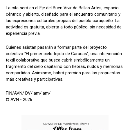
La cita será en el Eje del Buen Vivir de Bellas Artes, espacio
céntrico y abierto, diseñado para el encuentro comunitario y
las expresiones culturales propias del pueblo caraqueño. La
actividad es gratuita, abierta a todo público, sin necesidad de
experiencia previa.
Quienes asistan pasarán a formar parte del proyecto
colectivo “El primer cielo tejido de Caracas”, una intervención
textil colaborativa que busca cubrir simbólicamente un
fragmento del cielo capitalino con hebras, nudos y memorias
compartidas. Asimismo, habrá premios para las propuestas
más creativas y participativas.
FIN/AVN/ DV/ am/ am/
© AVN - 2026