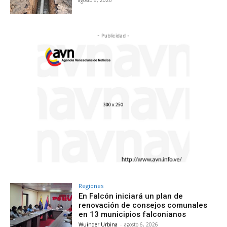
- Publicidad -
Regiones
En Falcón iniciará un plan de
renovación de consejos comunales
en 13 municipios falconianos
Wuinder Urbina
-
agosto 6, 2026