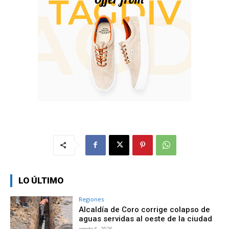
LO ÚLTIMO
Regiones
Alcaldía de Coro corrige colapso de
aguas servidas al oeste de la ciudad
agosto 6, 2026