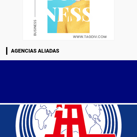
AGENCIAS ALIADAS