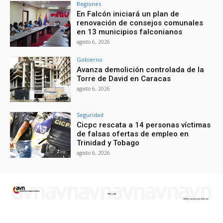
Regiones
En Falcón iniciará un plan de
renovación de consejos comunales
en 13 municipios falconianos
agosto 6, 2026
Gobierno
Avanza demolición controlada de la
Torre de David en Caracas
agosto 6, 2026
Seguridad
Cicpc rescata a 14 personas víctimas
de falsas ofertas de empleo en
Trinidad y Tobago
agosto 6, 2026