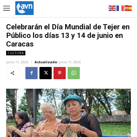
Celebrarán el Día Mundial de Tejer en
Público los días 13 y 14 de junio en
Caracas
CULTURA
junio 11, 2026
Actualizado:
junio 11, 2026