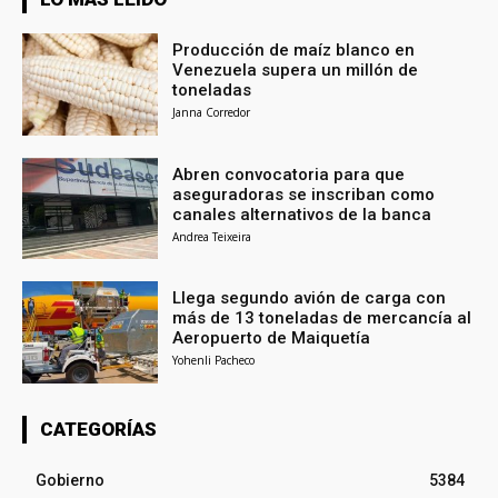
Producción de maíz blanco en
Venezuela supera un millón de
toneladas
Janna Corredor
Abren convocatoria para que
aseguradoras se inscriban como
canales alternativos de la banca
Andrea Teixeira
Llega segundo avión de carga con
más de 13 toneladas de mercancía al
Aeropuerto de Maiquetía
Yohenli Pacheco
CATEGORÍAS
Gobierno
5384