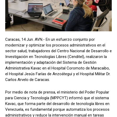
Caracas, 14 Jun. AVN.- En un esfuerzo conjunto por
modernizar y optimizar los procesos administrativos en el
sector salud, trabajadores del Centro Nacional de Desarrollo e
Investigación en Tecnologías Libres (Cenditel), realizaron la
implementación y adaptación del Sistema de Gestión
Administrativa Kavac en el Hospital Coromoto de Maracaibo,
el Hospital Jesús Farías de Anzoátegui y el Hospital Militar Dr.
Carlos Arvelo de Caracas.
Por medio de nota de prensa, el ministerio del Poder Popular
para Ciencia y Tecnología (MPPCYT) informó que el sistema
Kavac, que forma parte del desarrollo de tecnología libres en
Venezuela, es fundamental porque automatiza los procesos
administrativos y reduce la intervención manual en tareas