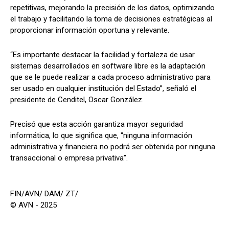
repetitivas, mejorando la precisión de los datos, optimizando
el trabajo y facilitando la toma de decisiones estratégicas al
proporcionar información oportuna y relevante.
“Es importante destacar la facilidad y fortaleza de usar
sistemas desarrollados en software libre es la adaptación
que se le puede realizar a cada proceso administrativo para
ser usado en cualquier institución del Estado”, señaló el
presidente de Cenditel, Oscar González.
Precisó que esta acción garantiza mayor seguridad
informática, lo que significa que, “ninguna información
administrativa y financiera no podrá ser obtenida por ninguna
transaccional o empresa privativa”.
FIN/AVN/ DAM/ ZT/
© AVN - 2025