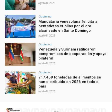
agosto 8, 2026
Gobierno
Mandataria venezolana felicita a
pentatletas criollas por el oro
alcanzado en Santo Domingo
agosto 8, 2026
Gobierno
Venezuela y Surinam ratificaron
compromisos de cooperación y apoyo
bilateral
agosto 8, 2026
Gobierno
717.459 toneladas de alimentos se
han distribuido en 2026 en todo el
país
agosto 8, 2026