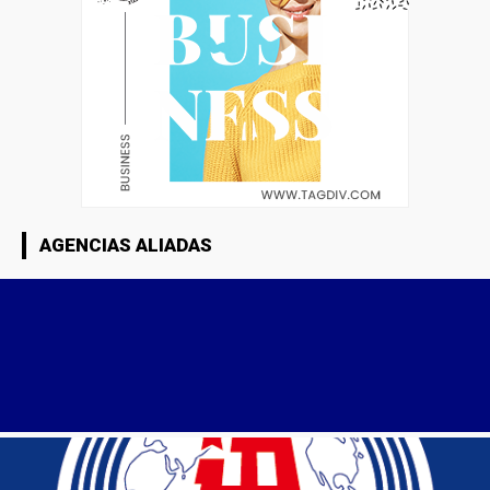
AGENCIAS ALIADAS