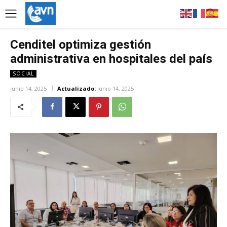
Cenditel optimiza gestión
administrativa en hospitales del país
SOCIAL
junio 14, 2025
Actualizado:
junio 14, 2025