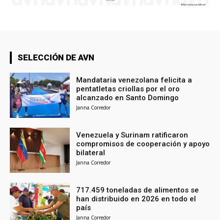
SELECCIÓN DE AVN
Mandataria venezolana felicita a
pentatletas criollas por el oro
alcanzado en Santo Domingo
Janna Corredor
Venezuela y Surinam ratificaron
compromisos de cooperación y apoyo
bilateral
Janna Corredor
717.459 toneladas de alimentos se
han distribuido en 2026 en todo el
país
Janna Corredor