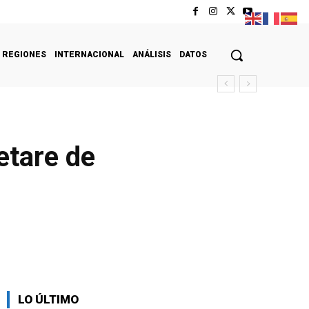
REGIONES
INTERNACIONAL
ANÁLISIS
DATOS
etare de
LO ÚLTIMO