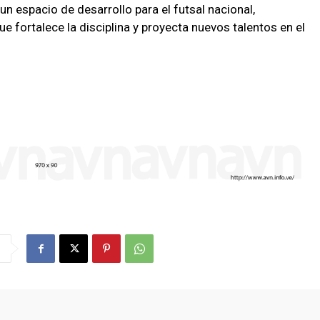
 espacio de desarrollo para el futsal nacional,
 fortalece la disciplina y proyecta nuevos talentos en el