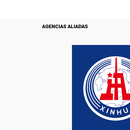
AGENCIAS ALIADAS