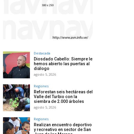
Destacada
Diosdado Cabello: Siempre le
hemos abierto las puertas al
diálogo
agosto 5, 2026
Regiones
Reforestan seis hectáreas del
Valle del Turbio con la
siembra de 2.000 árboles
agosto 5, 2026
Regiones
Realizan encuentro deportivo
y recreativo en sector de San