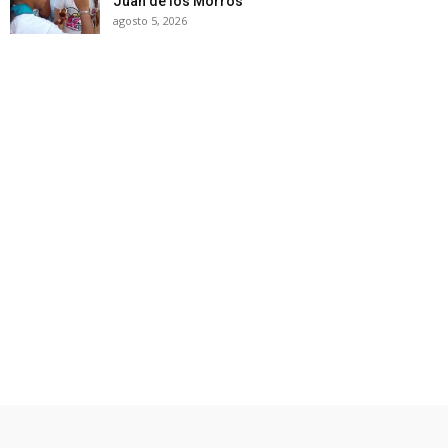
Juan de los Morros
agosto 5, 2026