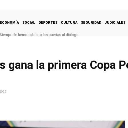
ECONOMÍA
SOCIAL
DEPORTES
CULTURA
SEGURIDAD
JUDICIALES
Siempre le hemos abierto las puertas al diálogo
s gana la primera Copa P
2025