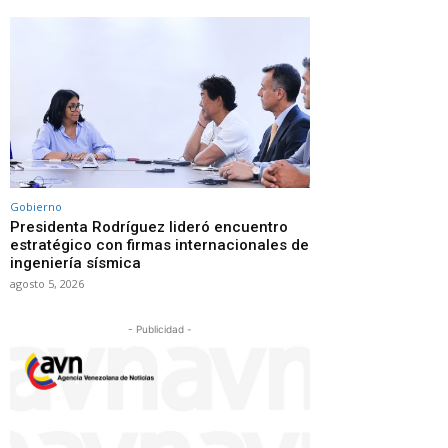
Gobierno
Presidenta Rodríguez lideró encuentro
estratégico con firmas internacionales de
ingeniería sísmica
agosto 5, 2026
- Publicidad -