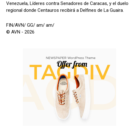
Venezuela, Líderes contra Senadores de Caracas, y el duelo
regional donde Centauros recibirá a Delfines de La Guaira.
FIN/AVN/ GG/ am/ am/
© AVN - 2026