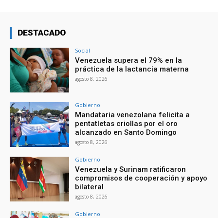
DESTACADO
Social
Venezuela supera el 79% en la
práctica de la lactancia materna
agosto 8, 2026
Gobierno
Mandataria venezolana felicita a
pentatletas criollas por el oro
alcanzado en Santo Domingo
agosto 8, 2026
Gobierno
Venezuela y Surinam ratificaron
compromisos de cooperación y apoyo
bilateral
agosto 8, 2026
Gobierno