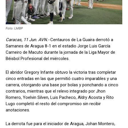
Foto: LMBP
Caracas, 11 Jun. AVN.-
Centauros de La Guaira derrotó a
Samanes de Aragua 8-1 en el estadio Jorge Luis García
Carneiro de Macuto durante la jornada de la Liga Mayor de
Béisbol Profesional del miércoles.
El abridor Gregory Infante obtuvo la victoria tras completar
cinco entradas en las que permitió cuatro imparables y una
carrera, otorgando una base por bolas y ponchando a cinco
contrarios, mientras que el relevo integrado por Jhon
Romero, Yoelvin Silven, Luis Pacheco, Aldry Acosta y Rito
Lugo completó el resto del compromiso sin recibir
anotaciones.
La derrota fue para el iniciador de Aragua, Johan Montero,