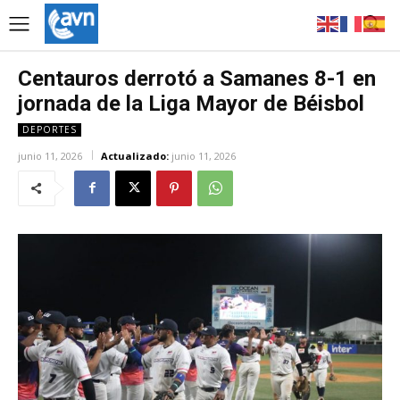
Centauros derrotó a Samanes 8-1 en
jornada de la Liga Mayor de Béisbol
DEPORTES
junio 11, 2026
Actualizado:
junio 11, 2026