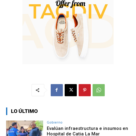
LO ÚLTIMO
Gobierno
Evalúan infraestructura e insumos en
Hospital de Catia La Mar