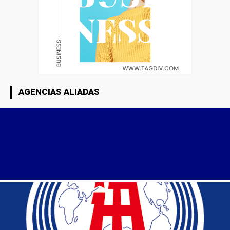
AGENCIAS ALIADAS