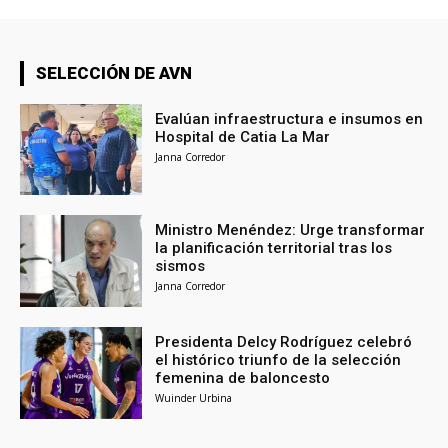
SELECCIÓN DE AVN
Evalúan infraestructura e insumos en
Hospital de Catia La Mar
Janna Corredor
Ministro Menéndez: Urge transformar
la planificación territorial tras los
sismos
Janna Corredor
Presidenta Delcy Rodríguez celebró
el histórico triunfo de la selección
femenina de baloncesto
Wuinder Urbina