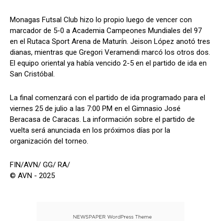
Monagas Futsal Club hizo lo propio luego de vencer con
marcador de 5-0 a Academia Campeones Mundiales del 97
en el Rutaca Sport Arena de Maturín. Jeison López anotó tres
dianas, mientras que Gregori Veramendi marcó los otros dos.
El equipo oriental ya había vencido 2-5 en el partido de ida en
San Cristóbal.
La final comenzará con el partido de ida programado para el
viernes 25 de julio a las 7:00 PM en el Gimnasio José
Beracasa de Caracas. La información sobre el partido de
vuelta será anunciada en los próximos días por la
organización del torneo.
FIN/AVN/ GG/ RA/
© AVN - 2025