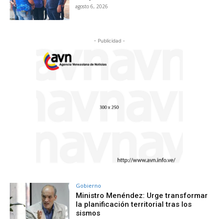
agosto 6, 2026
- Publicidad -
Gobierno
Ministro Menéndez: Urge transformar
la planificación territorial tras los
sismos