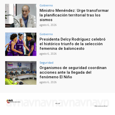
Gobierno
Ministro Menéndez: Urge transformar
la planificación territorial tras los
sismos
agosto 6, 2026
Gobierno
Presidenta Delcy Rodríguez celebró
el histórico triunfo de la selección
femenina de baloncesto
agosto 6, 2026
Seguridad
Organismos de seguridad coordinan
acciones ante la llegada del
fenómeno El Niño
agosto 6, 2026