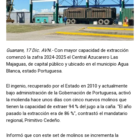
Guanare, 17 Dic. AVN.-
Con mayor capacidad de extracción
comenzó la zafra 2024-2025 el Central Azucarero Las
Majaguas, de capital público y ubicado en el municipio Agua
Blanca, estado Portuguesa.
El ingenio, recuperado por el Estado en 2010 y actualmente
bajo administración de la Gobernación de Portuguesa, activó
la molienda hace unos días con cinco nuevos molinos que
tienen la capacidad de extraer 94 % del jugo a la caña. "El año
pasado la extracción era de 86 %", contrastó el mandatario
regional, Primitivo Cedeño.
Informó que con este set de molinos se incrementa la