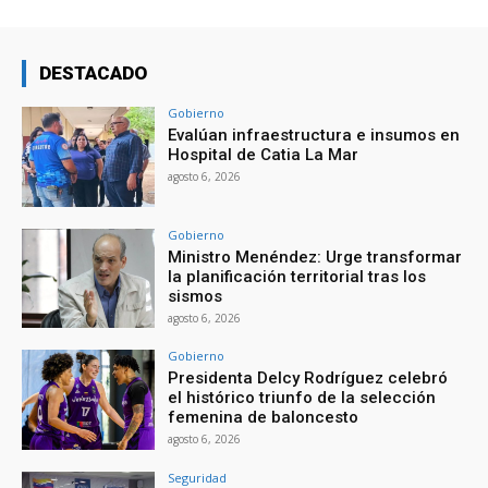
DESTACADO
Gobierno
Evalúan infraestructura e insumos en
Hospital de Catia La Mar
agosto 6, 2026
Gobierno
Ministro Menéndez: Urge transformar
la planificación territorial tras los
sismos
agosto 6, 2026
Gobierno
Presidenta Delcy Rodríguez celebró
el histórico triunfo de la selección
femenina de baloncesto
agosto 6, 2026
Seguridad