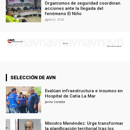
Organismos de seguridad coordinan
acciones ante la llegada del
fenómeno El Niño
agosto 6, 2026
SELECCIÓN DE AVN
Evalúan infraestructura e insumos en
Hospital de Catia La Mar
Janna Corredor
Ministro Menéndez: Urge transformar
la planificación territorial tras los