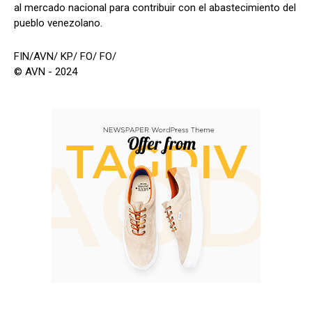
al mercado nacional para contribuir con el abastecimiento del
pueblo venezolano.
FIN/AVN/ KP/ FO/ FO/
© AVN - 2024