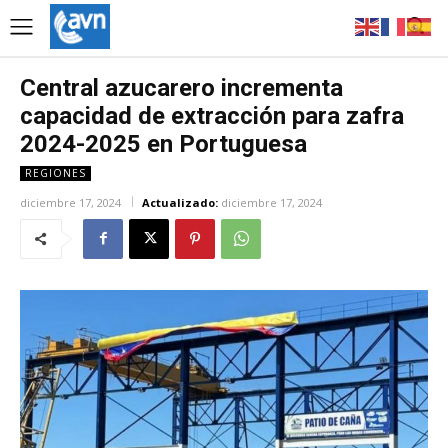
Central azucarero incrementa
capacidad de extracción para zafra
2024-2025 en Portuguesa
REGIONES
diciembre 17, 2024
Actualizado:
diciembre 17, 2024