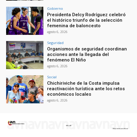
Gobierno
Presidenta Delcy Rodríguez celebró
el histórico triunfo de la selección
femenina de baloncesto
agosto 6, 2026
Seguridad
Organismos de seguridad coordinan
acciones ante la llegada del
fenómeno El Niño
agosto 6, 2026
Social
Chichiriviche de la Costa impulsa
reactivación turística ante los retos
económicos locales
agosto 6, 2026