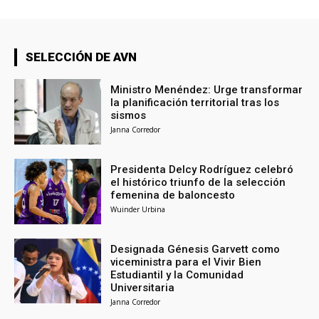
SELECCIÓN DE AVN
Ministro Menéndez: Urge transformar
la planificación territorial tras los
sismos
Janna Corredor
Presidenta Delcy Rodríguez celebró
el histórico triunfo de la selección
femenina de baloncesto
Wuinder Urbina
Designada Génesis Garvett como
viceministra para el Vivir Bien
Estudiantil y la Comunidad
Universitaria
Janna Corredor