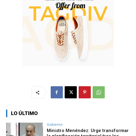
LO ÚLTIMO
Gobierno
Ministro Menéndez: Urge transformar