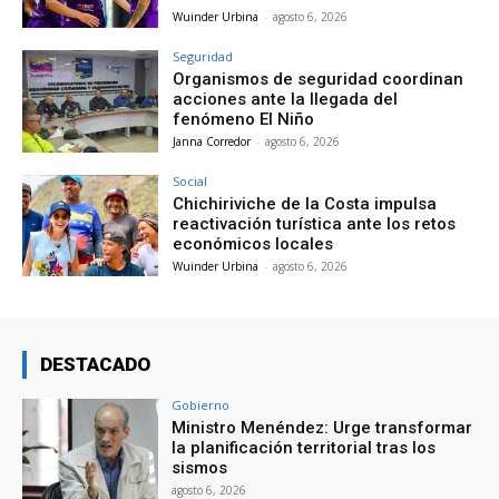
Wuinder Urbina
-
agosto 6, 2026
Seguridad
Organismos de seguridad coordinan
acciones ante la llegada del
fenómeno El Niño
Janna Corredor
-
agosto 6, 2026
Social
Chichiriviche de la Costa impulsa
reactivación turística ante los retos
económicos locales
Wuinder Urbina
-
agosto 6, 2026
DESTACADO
Gobierno
Ministro Menéndez: Urge transformar
la planificación territorial tras los
sismos
agosto 6, 2026