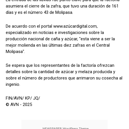
asumiera el cierre de la zafra, que tuvo una duración de 161
días y es el número 43 de Molipasa.
De acuerdo con el portal www.azúcardigital.com,
especializado en noticias e investigaciones sobre la
producción nacional de caña y azúcar, "esta viene a ser la
mejor molienda en las últimas diez zafras en el Central
Molipasa".
Se espera que los representantes de la factoría ofrezcan
detalles sobre la cantidad de azúcar y melaza producida y
sobre el número de productores que arrimaron su cosecha al
ingenio.
FIN/AVN/ KP/ JQ/
© AVN - 2025