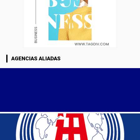
AGENCIAS ALIADAS